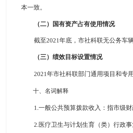
本一致。
（二）国有资产占有使用情况
截至2021
年底，市社科联无公务车
（三）绩效目标设置情况
2021
年市社科联部门通用项目和专
十、名词解释
1.
一般公共预算拨款收入：指市级财
2.
医疗卫生与计划生育（类）行政事