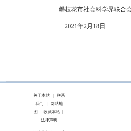
攀枝花市社会科学界联合
2021
年
2
月
18
日
关于本站
|
联系
我们
|
网站地
图
|
收藏本站
|
法律声明