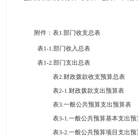
附件：表
1.部门收支总表
表
1-1.部门收入总表
表
1-2.部门支出总表
表
2.财政拨款收支预算总表
表
2-1.财政拨款支出预算表
表
3.一般公共预算支出预算表
表
3-1.一般公共预算基本支出
表
3-2.一般公共预算项目支出