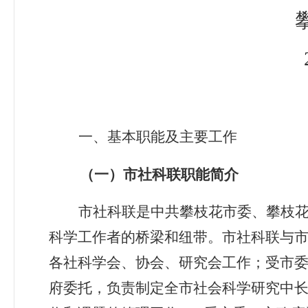
一、基本职能及主要工作
（一）市社科联职能简介
市社科联是中共攀枝花市委、攀枝
科学工作者的桥梁和纽带。市社科联与市
各社科学会、协会、研究会工作；受市委
府委托，负责制定全市社会科学研究中