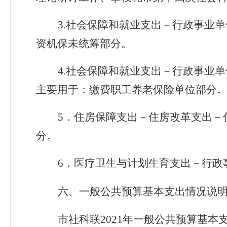
3.
社会保障和就业支出－行政事业单
资机保未统筹部分。
4.
社会保障和就业支出－行政事业单
主要用于：缴费职工养老保险单位部分
5
．住房保障支出－住房改革支出－
分。
6
．医疗卫生与计划生育支出－行政
六、一般公共预算基本支出情况说
市社科联2021
年一般公共预算基本