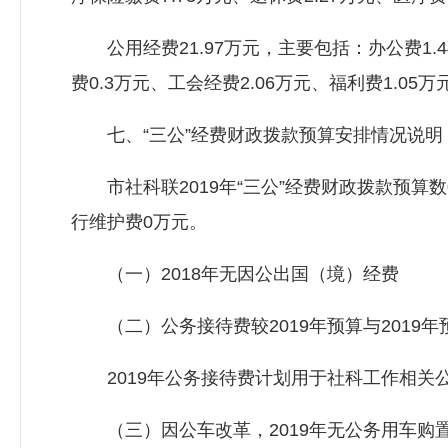
公用经费21.97万元，主要包括：办公费1.44
费0.3万元、工会经费2.06万元、福利费1.05
七、“三公”经费财政拨款预算安排情况说明
市社科联2019年“三公”经费财政拨款预算数
行维护费0万元。
（一）2018年无因公出国（境）经费
（二）公务接待费较2019年预算与2019年
2019年公务接待费计划用于社科工作相关
（三）因公车改革，2019年无公务用车购