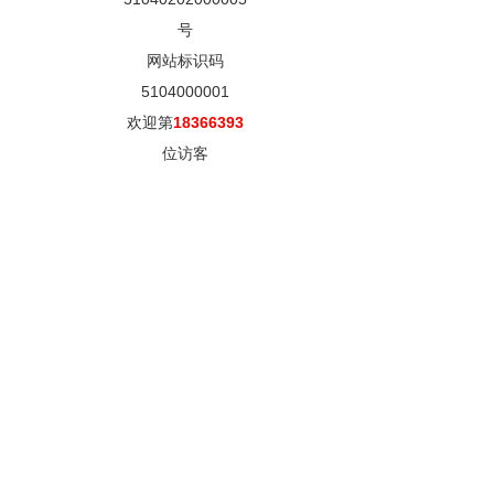
号
网站标识码
5104000001
欢迎第
18366393
位访客