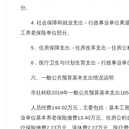
分。
4. 社会保障和就业支出－行政事业单位离退休
工养老保险单位部分。
5．住房保障支出－住房改革支出－住房公积金2
6．医疗卫生与计划生育支出－行政事业单位医
六、一般公共预算基本支出情况说明
市社科联2019年一般公共预算基本支出165
人员经费144.02万元，主要包括：基本工资32
业单位基本养老保险缴费13.40万元、住房公积金
疗保险缴费7.73万元、退休费2.27万元、医疗费