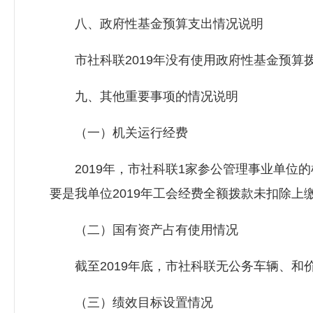
八、政府性基金预算支出情况说明
市社科联2019年没有使用政府性基金预算
九、其他重要事项的情况说明
（一）机关运行经费
2019年，市社科联1家参公管理事业单位的机关
要是我单位2019年工会经费全额拨款未扣除上
（二）国有资产占有使用情况
截至2019年底，市社科联无公务车辆、和价
（三）绩效目标设置情况