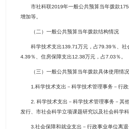
市社科联2019年一般公共预算当年拨款175.
增加等。
（二）一般公共预算当年拨款结构情况
科学技术支出139.71万元，占79.39％、社
4.39％、住房保障支出12.38万元，占7.03％。
（三）一般公共预算当年拨款具体使用情
1.科学技术支出－科学技术管理事务－行政运行
2. 科学技术支出－科学技术管理事务－其他
发行、市社会科学立项课题研究以及社会科学
3.社会保障和就业支出－行政事业单位离退休