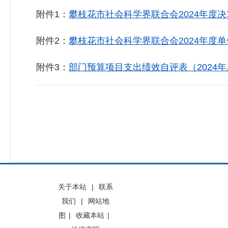
附件1：
攀枝花市社会科学界联合会2024年度决算
附件2：
攀枝花市社会科学界联合会2024年度单位
附件3：
部门预算项目支出绩效自评表（2024年度）
关于本站
|
联系
我们
|
网站地
图
|
收藏本站
|