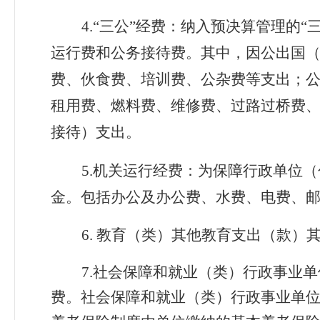
4.
“三公”经费：纳入预决算管理的
运行费和公务接待费。其中，因公出国
费、伙食费、培训费、公杂费等支出；
租用费、燃料费、维修费、过路过桥费
接待）支出。
5.
机关运行经费：为保障行政单位（
金。包括办公及办公费、水费、电费、
6.
教育（类）其他教育支出（款）
7
.
社会保障和就业（类）行政事业单
费。社会保障和就业（类）行政事业单