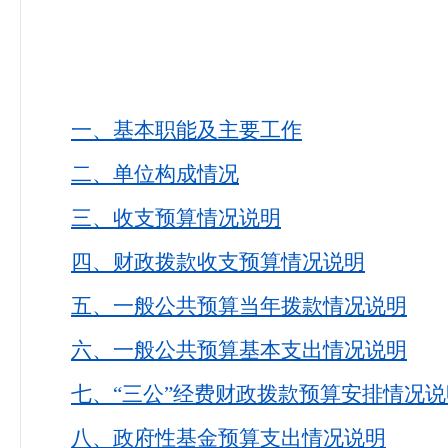
一、基本职能及主要工作
二、单位构成情况
三、收支预算情况说明
四、财政拨款收支预算情况说明
五、一般公共预算当年拨款情况说明
六、一般公共预算基本支出情况说明
七、
“三公”经费财政拨款预算安排情况说
八、政府性基金预算支出情况说明