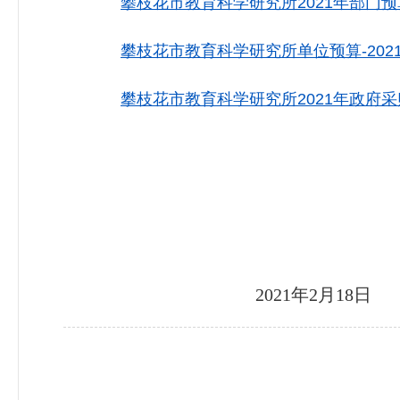
攀枝花市教育科学研究所2021年部门预算
攀枝花市教育科学研究所单位预算-2021.x
攀枝花市教育科学研究所2021年政府采购
2021年2月18日