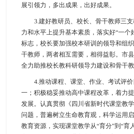
展引领力，多出成果，出好成果。
3.
建好教研员、校长、骨干教师三支
力和水平上提升基本素质，落实好“一个
标志，校长要加强校本研训的领导和组织
干教师，两者相互需要，相得益彰。市
全力助推校长教科研领导力建设和骨干
4.
推动课程、课堂、作业、考试评价
一；积极稳妥推动高中课程改革，着力
发展。认真贯彻《四川省新时代课堂教
问题，普遍树立生命教育观，科学运用
教育资源，实现课堂教学从“育分”到“