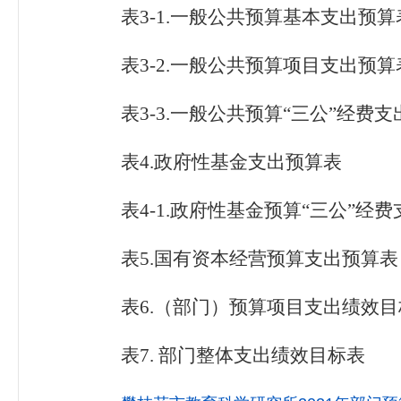
表
3-1.
一般公共预算基本支出预算
表
3-2.
一般公共预算项目支出预算
表
3-3.
一般公共预算“三公”经费支
表
4.
政府性基金支出预算表
表
4-1.
政府性基金预算“三公”经费
表
5.
国有资本经营预算支出预算表
表
6.
（部门）预算项目支出绩效目
表
7.
部门整体支出绩效目标表