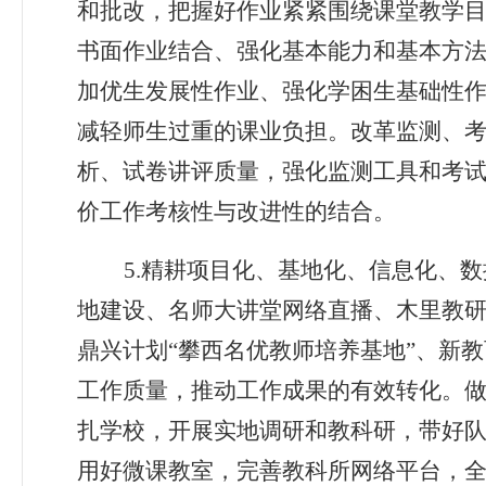
和批改，把握好作业紧紧围绕课堂教学
书面作业结合、强化基本能力和基本方
加优生发展性作业、强化学困生基础性作
减轻师生过重的课业负担。改革监测、
析、试卷讲评质量，强化监测工具和考
价工作考核性与改进性的结合。
5.
精耕项目化、基地化、信息化、数
地建设、名师大讲堂网络直播、木里教
鼎兴计划“攀西名优教师培养基地”、新
工作质量，推动工作成果的有效转化。
扎学校，开展实地调研和教科研，带好
用好微课教室，完善教科所网络平台，