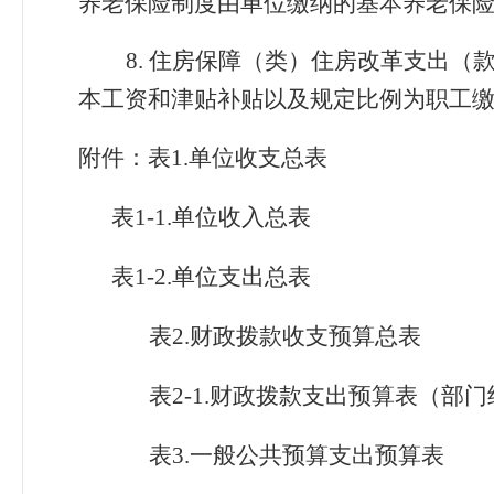
养老保险制度由单位缴纳的基本养老保
8.
住房保障（类）住房改革支出（
本工资和津贴补贴以及规定比例为职工
附件：表
1.
单位收支总表
表
1-1.
单位收入总表
表
1-2.
单位支出总表
表
2.
财政拨款收支预算总表
表
2-1.
财政拨款支出预算表（部门
表
3.
一般公共预算支出预算表