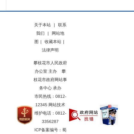
关于本站
|
联系
我们
|
网站地
图
|
收藏本站
|
法律声明
攀枝花市人民政府
办公室 主办 攀
枝花市政府网站事
务中心 承办
市民热线：0812-
12345 网站技术
维护电话：0812-
3356287
ICP备案编号：蜀