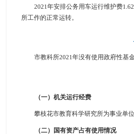
2021
年安排公务用车运行维护费
1.62
所工作的正常运转。
市教科所
2021
年没有使用政府性基
（一）机关运行经费
攀枝花市教育科学研究所为事业单
（二）国有资产占有使用情况