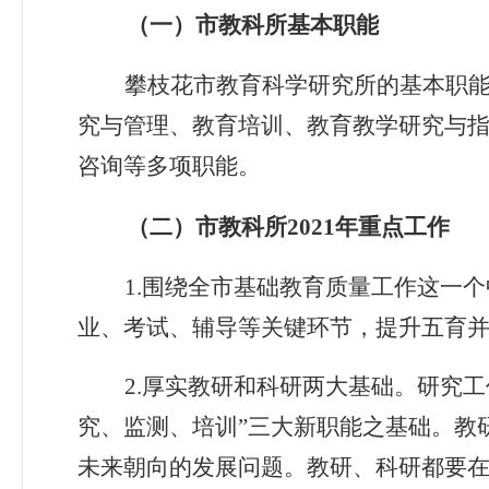
（一）市教科所基本职能
攀枝花市教育科学研究所的基本职
究与管理、教育培训、教育教学研究与
咨询等多项职能。
（二）市教科所
2021
年重点工作
1.
围绕全市基础教育质量工作这一个
业、考试、辅导等关键环节，提升五育
2.
厚实教研和科研两大基础。研究工
究、监测、培训”三大新职能之基础。教
未来朝向的发展问题。教研、科研都要