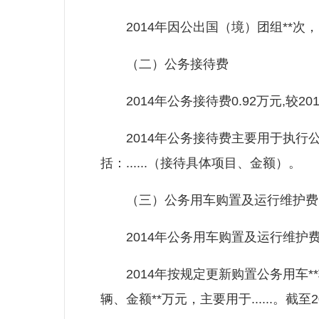
2014年因公出国（境）团组**次，出
（二）公务接待费
2014年公务接待费0.92万元,较20
2014年公务接待费主要用于执行公
括：......（接待具体项目、金额）。
（三）公务用车购置及运行维护费
2014年公务用车购置及运行维护费**万
2014年按规定更新购置公务用车**辆
辆、金额**万元，主要用于......。截