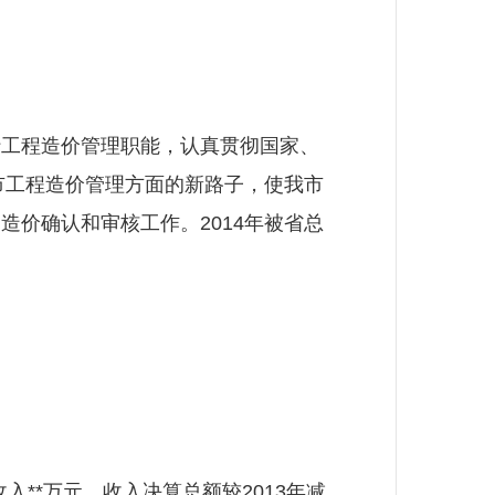
工程造价管理职能，认真贯彻国家、
市工程造价管理方面的新路子，使我市
价确认和审核工作。2014年被省总
入**万元，收入决算总额较2013年减