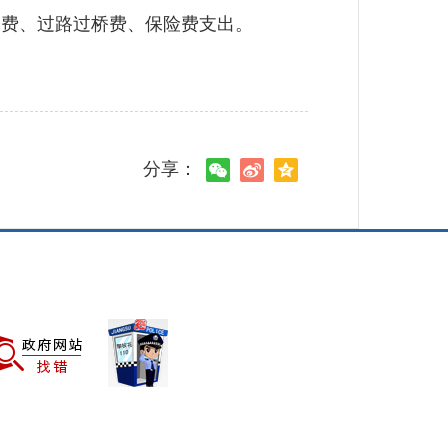
维修费、过路过桥费、保险费支出。
分享：