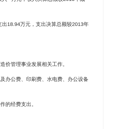
18.94万元，支出决算总额较2013年
造价管理事业发展相关工作。
及办公费、印刷费、水电费、办公设备
作的经费支出。