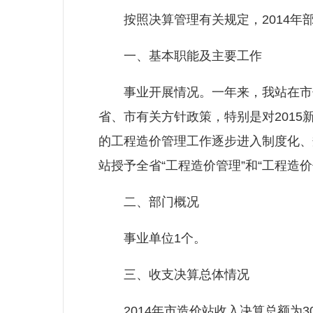
按照决算管理有关规定，2014年
一、基本职能及主要工作
事业开展情况。一年来，我站在市住
省、市有关方针政策，特别是对201
的工程造价管理工作逐步进入制度化、
站授予全省“工程造价管理”和“工程造
二、部门概况
事业单位1个。
三、收支决算总体情况
2014年市造价站收入决算总额为303