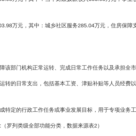
.98万元，其中：城乡社区服务285.04万元，住房保障支出
该部门机构正常运转、完成日常工作任务以及承担全市
转的日常支出，包括基本工资、津贴补贴等人员经费以
特定的行政工作任务或事业发展目标，用于专项业务工
（罗列类级全部功能分类，数据来源表2）