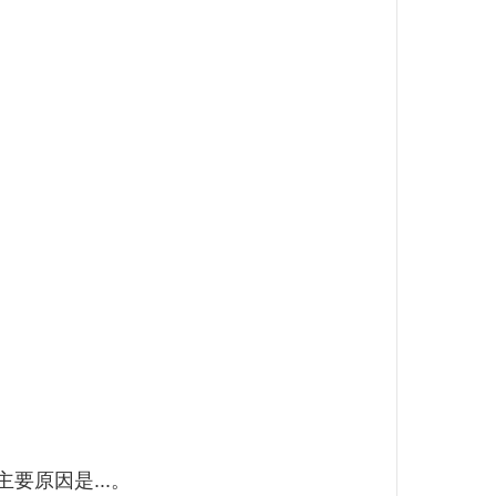
要原因是...。