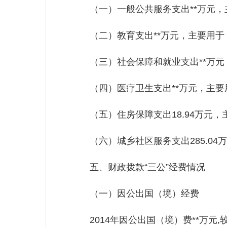
（一）一般公共服务支出**万元，
（二）教育支出**万元，主要用于
（三）社会保障和就业支出**万元
（四）医疗卫生支出**万元，主要
（五）住房保障支出18.94万元，
（六）城乡社区服务支出285.04
五、财政拨款“三公”经费情况
（一）因公出国（境）经费
2014年因公出国（境）费**万元,较2