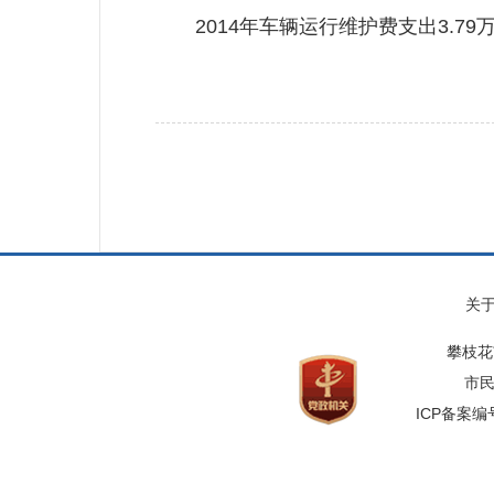
2014年车辆运行维护费支出3.79
关
攀枝花
市民
ICP备案编号