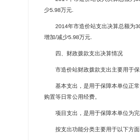
少5.98万元.
2014年市造价站支出决算总额为303
增加/减少5.98万元.
四、财政拨款支出决算情况
市造价站财政拨款支出主要用于保障
基本支出，是用于保障本单位正常运
购置等日常公用经费。
项目支出，是用于保障本单位为完成
按支出功能分类主要用于以下方面: