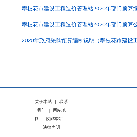
攀枝花市建设工程造价管理站2020年部门预算编制
攀枝花市建设工程造价管理站2020年部门预算公开
2020年政府采购预算编制说明（攀枝花市建设工
关于本站
|
联系
我们
|
网站地
图
|
收藏本站
|
法律声明