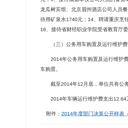
龙瓜树宾馆、北京眉州酒店公司人员餐费
待用矿泉水1740元；14、聘请重庆烹
16、接待省财经职业学院受省教育厅委
（三）公务用车购置及运行维护费
2014年公务用车购置及运行维护费12.
车购置。
截至2014年12月底，单位共有公务
2014年车辆运行维护费支出12.
附件：
2014年度部门决算公开样表（