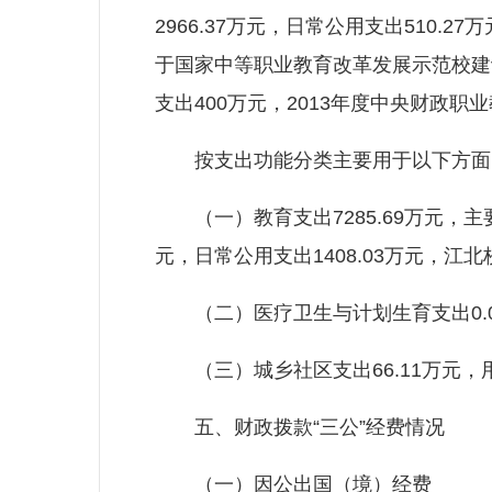
2966.37万元，日常公用支出510.2
于国家中等职业教育改革发展示范校建设支
支出400万元，2013年度中央财政职
按支出功能分类主要用于以下方面
（一）教育支出7285.69万元，主要用
元，日常公用支出1408.03万元，江北
（二）医疗卫生与计划生育支出0.0
（三）城乡社区支出66.11万元，
五、财政拨款“三公”经费情况
（一）因公出国（境）经费