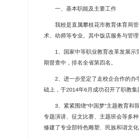
一、基本职能及主要工作
我校是直属攀枝花市教育体育局管理
术、幼师等专业。其中饭店服务与管理
1、国家中等职业教育改革发展示范学
期督查中，排名全省第四名。
2、进一步坚定了走校企合作的办学之
础上，于2014年6月成功召开了职教
3、紧紧围绕“中国梦”主题教育和我
专题演讲、征文比赛、主题班会等多种形
修建了专业部特色雕塑、民族和谐文化