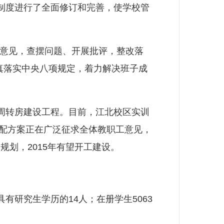
制度进行了全面修订和完善，使学校管
意见，查摆问题、开展批评，整改落
真落实中央八项规定，着力解决班子成
周转房建设工程。目前，江北校区实训
分配方案正在广泛征求全体教职工意见，
划，2015年有望开工建设。
有研究生学历的14人；在册学生5063