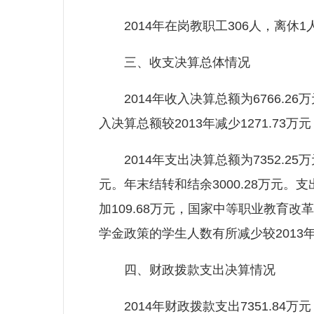
2014年在岗教职工306人，离休1人
三、收支决算总体情况
2014年收入决算总额为6766.26万
入决算总额较2013年减少1271.73
2014年支出决算总额为7352.25万
元。年末结转和结余3000.28万元。支
加109.68万元，国家中等职业教育改
学金政策的学生人数有所减少较2013年减
四、财政拨款支出决算情况
2014年财政拨款支出7351.84万