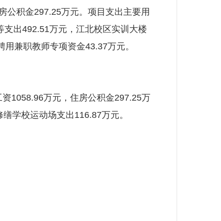
，住房公积金297.25万元。项目支出主要用
支出492.51万元，江北校区实训大楼
用兼职教师专项资金43.37万元。
058.96万元，住房公积金297.25万
修缮学校运动场支出116.87万元。