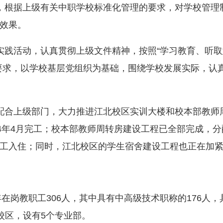
根据上级有关中职学校标准化管理的要求，对学校管理
效果。
践活动，认真贯彻上级文件精神，按照“学习教育、听取
要求，以学校基层党组织为基础，围绕学校发展实际，认
合上级部门，大力推进江北校区实训大楼和校本部教师
14年4月完工；校本部教师周转房建设工程已全部完成，
工入住；同时，江北校区的学生宿舍建设工程也正在加紧规
岗教职工306人，其中具有中高级技术职称的176人，具
个校区，设有5个专业部。