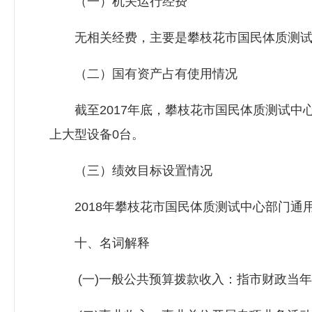
（一）机关运行经费
无相关经费，主要是攀枝花市国民体质测试中
（二）国有资产占有使用情况
截至2017年底，攀枝花市国民体质测试中心
上大型设备0台。
（三）绩效目标设置情况
2018年攀枝花市国民体质测试中心部门通用
十、名词解释
(一)一般公共预算拨款收入：指市财政当年