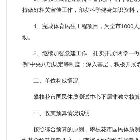
持做好相关宣传工作，印发科学健身知识资料
4、完成体育民生工程项目，为全市1000人
动。
5、继续加强党建工作，扎实开展“两学一做”
例”中央八项规定等制度；深入基层，积极开展
二、单位构成情况
攀枝花市国民体质测试中心下属非独立核算单
三、收支预算情况说明
按照综合预算的原则，攀枝花市国民体质测试