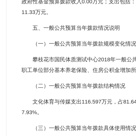
政府性基金预算拨款收入0.00万元；支出包括：
11.33万元。
五、一般公共预算当年拨款情况说明
（一）一般公共预算当年拨款规模变化情
攀枝花市国民体质测试中心2018年一般公共预算当
职工单位部分基本养老保险、住房公积金增加
（二）一般公共预算当年拨款结构情况
文化体育与传媒支出116.597万元，占81.64
7.93%。
（三）一般公共预算当年拨款具体使用情