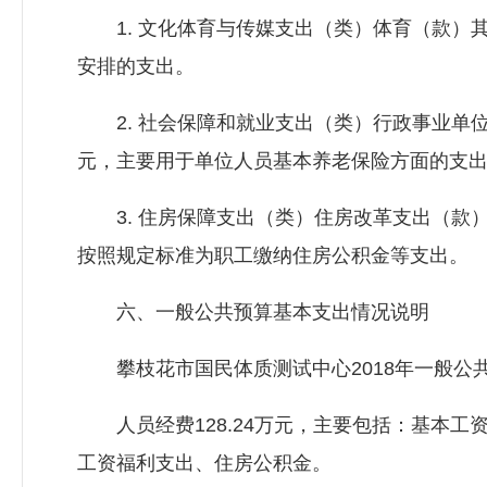
1. 文化体育与传媒支出（类）体育（款）其他
安排的支出。
2. 社会保障和就业支出（类）行政事业单位离
元，主要用于单位人员基本养老保险方面的支
3. 住房保障支出（类）住房改革支出（款） 
按照规定标准为职工缴纳住房公积金等支出。
六、一般公共预算基本支出情况说明
攀枝花市国民体质测试中心2018年一般公共预
人员经费128.24万元，主要包括：基本工
工资福利支出、住房公积金。