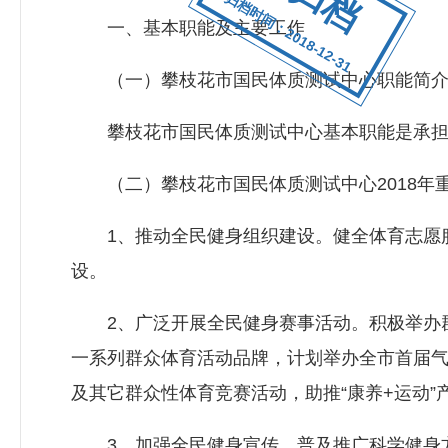
归档时间：2018-12-31
一、基本职能及主要工作
（一）攀枝花市国民体质测试中心职能简介
攀枝花市国民体质测试中心基本职能是承担全
（二）攀枝花市国民体质测试中心2018年
1、推动全民健身组织建设。健全体育志愿服
设。
2、广泛开展全民健身赛事活动。积极举办群
一系列群众体育活动品牌，计划举办全市首届气排
及其它群众性体育竞赛活动，助推“康养+运动”
3、加强全民健身宣传，普及推广科学健身方