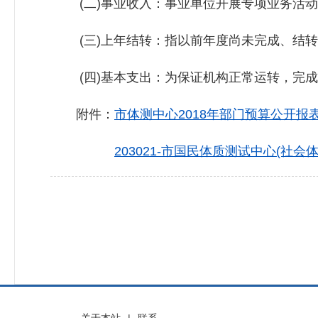
(二)事业收入：事业单位开展专项业务活动
(三)上年结转：指以前年度尚未完成、结转
(四)基本支出：为保证机构正常运转，完成
附件：
市体测中心2018年部门预算公开报表.
203021-市国民体质测试中心(社会