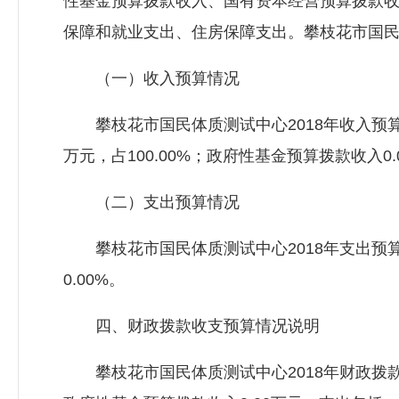
性基金预算拨款收入、国有资本经营预算拨款
保障和就业支出、住房保障支出。攀枝花市国民体质
（一）收入预算情况
攀枝花市国民体质测试中心2018年收入预算142
万元，占100.00%；政府性基金预算拨款收入0.0
（二）支出预算情况
攀枝花市国民体质测试中心2018年支出预算142
0.00%。
四、财政拨款收支预算情况说明
攀枝花市国民体质测试中心2018年财政拨款收支