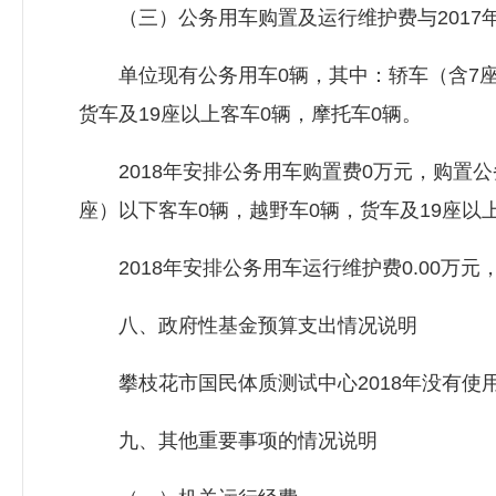
（三）公务用车购置及运行维护费与2017
单位现有公务用车0辆，其中：轿车（含7座以
货车及19座以上客车0辆，摩托车0辆。
2018年安排公务用车购置费0万元，购置公务
座）以下客车0辆，越野车0辆，货车及19座以
2018年安排公务用车运行维护费0.00万
八、政府性基金预算支出情况说明
攀枝花市国民体质测试中心2018年没有使
九、其他重要事项的情况说明