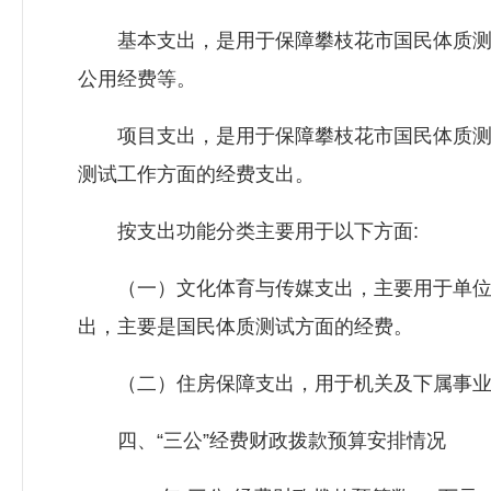
基本支出，是用于保障攀枝花市国民体质测试
公用经费等。
项目支出，是用于保障攀枝花市国民体质测试
测试工作方面的经费支出。
按支出功能分类主要用于以下方面:
（一）文化体育与传媒支出，主要用于单位人
出，主要是国民体质测试方面的经费。
（二）住房保障支出，用于机关及下属事业
四、“三公”经费财政拨款预算安排情况