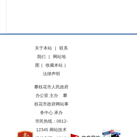
关于本站
|
联系
我们
|
网站地
图
|
收藏本站
|
法律声明
攀枝花市人民政府
办公室 主办 攀
枝花市政府网站事
务中心 承办
市民热线：0812-
12345 网站技术