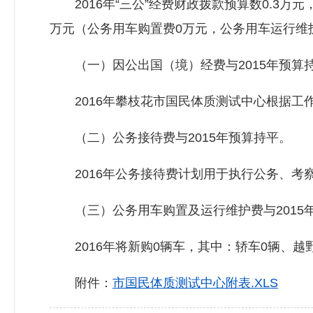
2016年“三公”经费财政拨款预算数0.3万
万元（公务用车购置费0万元，公务用车运行维
（一）因公出国（境）经费与2015年预算
2016年攀枝花市国民体质测试中心根据工作
（二）公务接待费与2015年预算持平。
2016年公务接待费计划用于执行公务、考
（三）公务用车购置及运行维护费与2015
2016年将新购0辆车，其中：轿车0辆、越
附件：
市国民体质测试中心附表.XLS