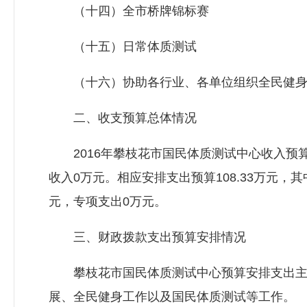
（十四）全市桥牌锦标赛
（十五）日常体质测试
（十六）协助各行业、各单位组织全民健身
二、收支预算总体情况
2016年攀枝花市国民体质测试中心收入预算总额
收入0万元。相应安排支出预算108.33万元，其
元，专项支出0万元。
三、财政拨款支出预算安排情况
攀枝花市国民体质测试中心预算安排支出主要
展、全民健身工作以及国民体质测试等工作。