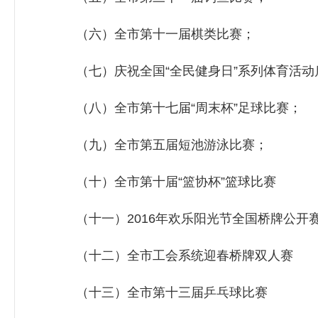
（六）全市第十一届棋类比赛；
（七）庆祝全国“全民健身日”系列体育活动
（八）全市第十七届“周末杯”足球比赛；
（九）全市第五届短池游泳比赛；
（十）全市第十届“篮协杯”篮球比赛
（十一）2016年欢乐阳光节全国桥牌公开
（十二）全市工会系统迎春桥牌双人赛
（十三）全市第十三届乒乓球比赛