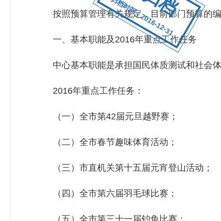
归档时间：2016-12-31
按照预算管理有关规定，目前部门预算的编制
一、基本职能及2016年重点工作任务
中心基本职能是承担国民体质测试和社会体
2016年重点工作任务：
（一）全市第42届元旦越野赛；
（二）全市春节趣味体育活动；
（三）市直机关第十五届元宵登山活动；
（四）全市第六届羽毛球比赛；
（五）全市第三十一届钓鱼比赛；