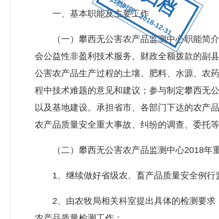
归档时间：2018-12-31
一、基本职能及主要工作
（一）攀西无公害农产品监测中心职能简介。攀
会公益性非盈利技术服务、财政全额拨款的副
公害农产品生产过程的土壤、肥料、水源、农
程中技术难题的意见和建议；参与制定攀西无
以及基地建设。承担省市、各部门下达的农产
农产品质量安全重大事故、纠纷的调查、委托
（二）攀西无公害农产品监测中心2018年
1、继续做好省级农、畜产品质量安全例行
2、由农牧局相关科室提出具体的检测要求，
农产品质量检测工作；