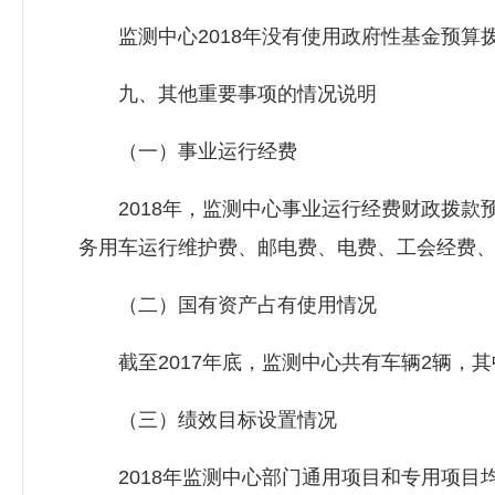
监测中心2018年没有使用政府性基金预算
九、其他重要事项的情况说明
（一）事业运行经费
2018年，监测中心事业运行经费财政拨款预算为
务用车运行维护费、邮电费、电费、工会经费
（二）国有资产占有使用情况
截至2017年底，监测中心共有车辆2辆，其
（三）绩效目标设置情况
2018年监测中心部门通用项目和专用项目均