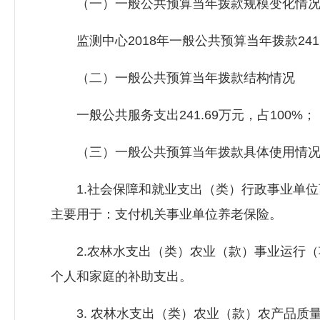
（一）一般公共预算当年拨款规模变化情
监测中心2018年一般公共预算当年拨款241.
（二）一般公共预算当年拨款结构情况
一般公共服务支出241.69万元，占100%；
（三）一般公共预算当年拨款具体使用情
1.社会保障和就业支出（类）行政事业单位离退
主要用于：支付机关事业单位养老保险。
2.农林水支出（类）农业（款）事业运行（项目
个人和家庭的补助支出。
3. 农林水支出（类）农业（款）农产品质量安