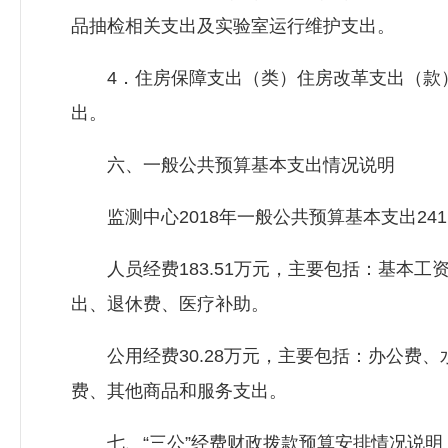
品抽检相关支出及实验室运行维护支出。
4．住房保障支出（类）住房改革支出（款）住
出。
六、一般公共预算基本支出情况说明
监测中心2018年一般公共预算基本支出241
人员经费183.51万元，主要包括：基本工
出、退休费、医疗补助。
公用经费30.28万元，主要包括：办公费、
费、其他商品和服务支出。
七、“三公”经费财政拨款预算安排情况说明