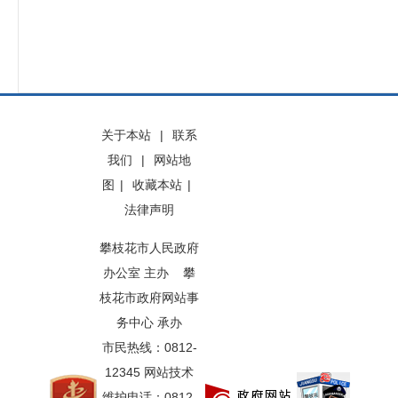
关于本站
|
联系
我们
|
网站地
图
|
收藏本站
|
法律声明
攀枝花市人民政府
办公室 主办 攀
枝花市政府网站事
务中心 承办
市民热线：0812-
12345 网站技术
维护电话：0812-