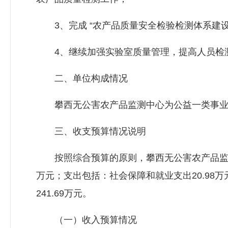
3、完成 “农产品质量安全检验检测体系建设
4、继续加强实验室质量管理，提高人员检
二、单位构成情况
攀西无公害农产品监测中心为公益一类事业
三、收支预算情况说明
按照综合预算的原则，攀西无公害农产品监测中
万元；支出包括：社会保障和就业支出20.98万元
241.69万元。
（一）收入预算情况