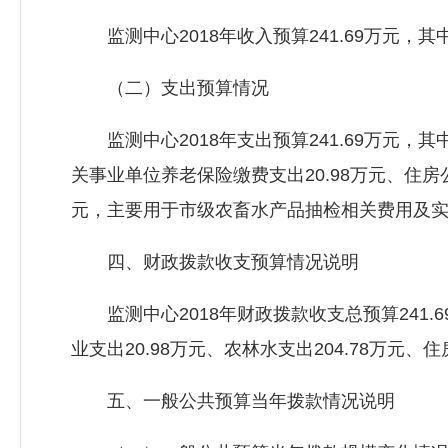
监测中心2018年收入预算241.69万元，其中
（二）支出预算情况
监测中心2018年支出预算241.69万元，其中：
关事业单位养老保险缴费支出20.98万元、住房公
元，主要用于市级农畜水产品抽检相关费用及
四、财政拨款收支预算情况说明
监测中心2018年财政拨款收支总预算241.
业支出20.98万元、农林水支出204.78万元、住
五、一般公共预算当年拨款情况说明