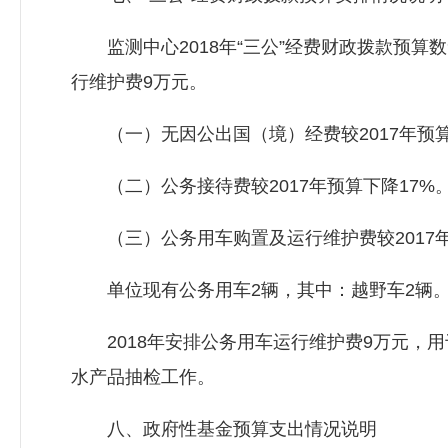
监测中心2018年“三公”经费财政拨款预算数
行维护费9万元。
（一）无因公出国（境）经费较2017年预
（二）公务接待费较2017年预算下降17%
（三）公务用车购置及运行维护费较2017年
单位现有公务用车2辆，其中：越野车2辆
2018年安排公务用车运行维护费9万元，用
水产品抽检工作。
八、政府性基金预算支出情况说明