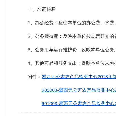
十、名词解释
1、办公经费：反映本单位的办公费、水费、
2、公务接待费：反映本单位按规定开支的
3、公务用车运行维护费：反映本单位公务用
4、其他商品和服务支出：反映本单位未包
附件：
攀西无公害农产品监测中心2018年部
601003-攀西无公害农产品监测中心
601003-攀西无公害农产品监测中心