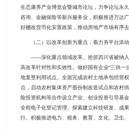
生态康养产业博览会暨城市论坛，力争论坛永
咨询、金融保险等新兴服务业，积极推进万达广
好棚改货币化安置政策，推动房地产市场有序
（二）以改革创新为重点，着力夯平台添动
——深化重点领域改革。抢抓四川省被纳入国
高改革针对性和实效性。做好国有企业“三供一
地复垦利用试点。全面完成农村土地承包经营
点，启动农村集体资产股份制改造试点和农村
险投资机构等合作设立产业、创业投资引导基
全程电子化登记管理。探索建立科技研发、成
行。积极推进电力、税务、教育、文化、卫生