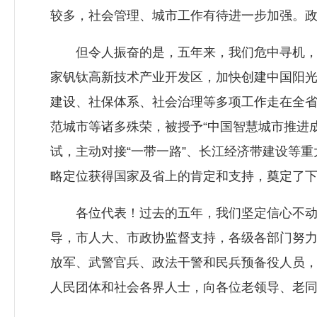
较多，社会管理、城市工作有待进一步加强。
但令人振奋的是，五年来，我们危中寻机，推
家钒钛高新技术产业开发区，加快创建中国阳光
建设、社保体系、社会治理等多项工作走在全
范城市等诸多殊荣，被授予“中国智慧城市推进
试，主动对接“一带一路”、长江经济带建设等
略定位获得国家及省上的肯定和支持，奠定了
各位代表！过去的五年，我们坚定信心不动摇
导，市人大、市政协监督支持，各级各部门努
放军、武警官兵、政法干警和民兵预备役人员
人民团体和社会各界人士，向各位老领导、老