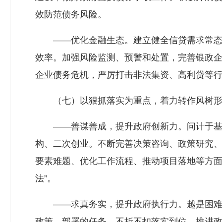
效防范债务风险。
——优化金融生态。建立健全信贷需求常态化
效率。加强风险监测、预警和处置，完善银政
企业债务危机，严厉打击非法集资、高利贷等
（七）以狠抓落实为重点，着力转作风树形
——善谋善成，提升政府创新力。问计于基层
构、二次创业。不断完善决策咨询、政策研究
要素难题、优化工作流程、推动项目落地等方面
法”。
——求真务实，提升政府执行力。越是困难的
政策、部署的任务，不折不扣落实到位，推进