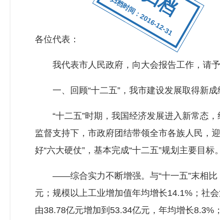
归档时间：2016-12-31
各位代表：
我代表市人民政府，向大会报告工作，请予审
一、回顾“十二五”，我市建设发展取得新成
“十二五”时期，我国经济发展进入新常态，
监督支持下，市政府团结带领全市各族人民，迎
好“六大硬仗”，基本完成“十二五”规划主要目标
——综合实力不断增强。与“十一五”末相比，地区生
元；规模以上工业增加值年均增长14.1%；社会消
由38.78亿元增加到53.34亿元，年均增长8.