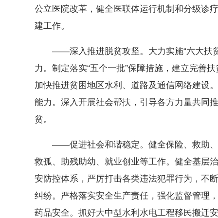
公立医院改革，健全医联体运行机制和分级诊疗
建工作。
——深入推进脱贫攻坚。大力实施“六大扶贫
力。制定落实“五个一批”保障措施，建立完善
加快推进贫困地区水利、道路及通信网络建设
能力。深入开展社会帮扶，引导各方力量共同推进
贫。
——促进社会和谐稳定。健全保险、救助、优
救孤、助残助幼、就业创业等工作。健全基层治
安防控体系，严厉打击各类违法犯罪行为，不
纠纷。严格落实安全生产责任，强化监督管理
药品安全。抓好大中型水利水电工程移民搬迁