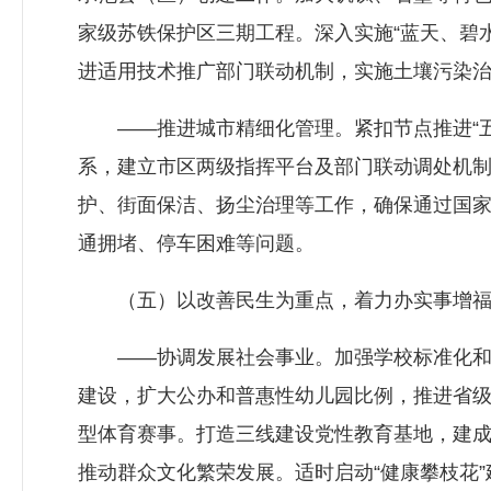
家级苏铁保护区三期工程。深入实施“蓝天、碧
进适用技术推广部门联动机制，实施土壤污染治
——推进城市精细化管理。紧扣节点推进“五
系，建立市区两级指挥平台及部门联动调处机制
护、街面保洁、扬尘治理等工作，确保通过国
通拥堵、停车困难等问题。
（五）以改善民生为重点，着力办实事增福
——协调发展社会事业。加强学校标准化和信
建设，扩大公办和普惠性幼儿园比例，推进省级
型体育赛事。打造三线建设党性教育基地，建成
推动群众文化繁荣发展。适时启动“健康攀枝花