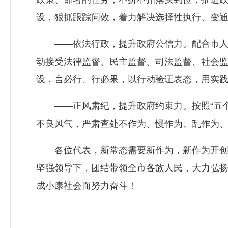
设，狠抓跟踪问效，着力解决选择性执行、变
——依法行政，提升政府公信力。配合市人大
动接受法律监督、民主监督、司法监督、社会
设，言必行、行必果，以行动验证表态，用实
——正风肃纪，提升政府约束力。按照“五个
不良风气，严肃查处不作为、慢作为、乱作为、
各位代表，新常态需要新作为，新作为开创新
坚强领导下，团结带领全市各族人民，大力弘
成小康社会而努力奋斗！