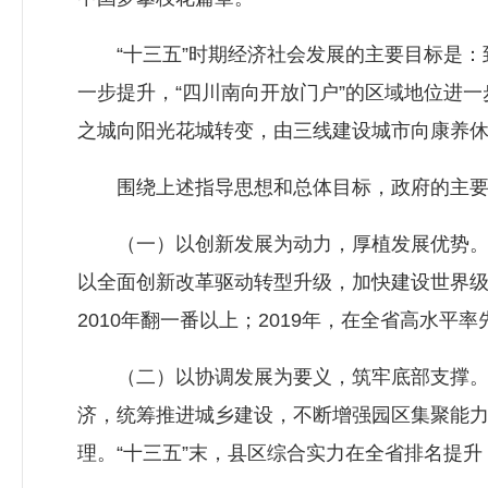
“十三五”时期经济社会发展的主要目标是：到2
一步提升，“四川南向开放门户”的区域地位进一
之城向阳光花城转变，由三线建设城市向康养
围绕上述指导思想和总体目标，政府的主要
（一）以创新发展为动力，厚植发展优势。坚
以全面创新改革驱动转型升级，加快建设世界级
2010年翻一番以上；2019年，在全省高水平
（二）以协调发展为要义，筑牢底部支撑。坚
济，统筹推进城乡建设，不断增强园区集聚能
理。“十三五”末，县区综合实力在全省排名提升