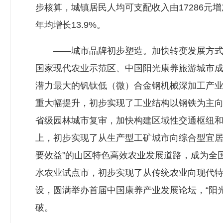
步核算，城镇居民人均可支配收入由17286元增加
年均增长13.9%。
——城市品牌初步塑造。加快转变发展方式，
国家现代农业示范区、中国阳光康养旅游城市
潜力最大的钒钛低（微）合金钢机械深加工产
重大幅提升，初步实现了工业结构以钢铁为主向
省级园林城市复审，加快构建区域性交通枢纽和
上，初步实现了从生产型工矿城市向综合型宜居
要效益”的山区特色高效农业发展道路，成为全
水农业试点市，初步实现了从传统农业向现代
设，圆满举办首届中国康养产业发展论坛，“阳
破。