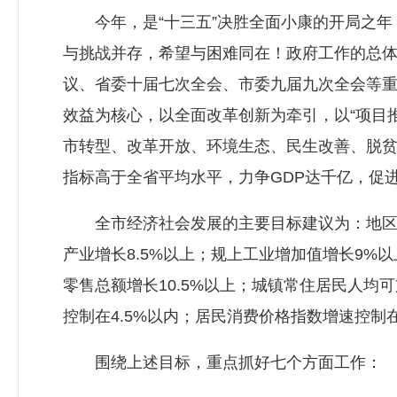
今年，是“十三五”决胜全面小康的开局之年，
与挑战并存，希望与困难同在！政府工作的总
议、省委十届七次全会、市委九届九次全会等重
效益为核心，以全面改革创新为牵引，以“项目推
市转型、改革开放、环境生态、民生改善、脱
指标高于全省平均水平，力争GDP达千亿，促
全市经济社会发展的主要目标建议为：地区生产
产业增长8.5%以上；规上工业增加值增长9%
零售总额增长10.5%以上；城镇常住居民人均
控制在4.5%以内；居民消费价格指数增速控制
围绕上述目标，重点抓好七个方面工作：