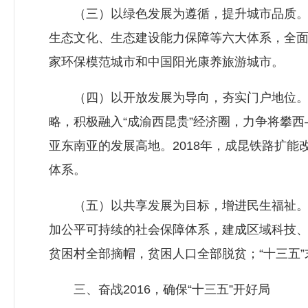
（三）以绿色发展为遵循，提升城市品质。坚
生态文化、生态建设能力保障等六大体系，全面
家环保模范城市和中国阳光康养旅游城市。
（四）以开放发展为导向，夯实门户地位。坚
略，积极融入“成渝西昆贵”经济圈，力争将攀
亚东南亚的发展高地。2018年，成昆铁路扩能
体系。
（五）以共享发展为目标，增进民生福祉。坚
加公平可持续的社会保障体系，建成区域科技、
贫困村全部摘帽，贫困人口全部脱贫；“十三五
三、奋战2016，确保“十三五”开好局