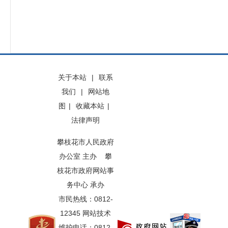
关于本站
|
联系
我们
|
网站地
图
|
收藏本站
|
法律声明
攀枝花市人民政府
办公室 主办 攀
枝花市政府网站事
务中心 承办
市民热线：0812-
12345 网站技术
维护电话：0812-