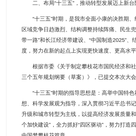
二、布局“十三五”，推动转型发展迈上新台
“十三五”时期，是我市全面小康的决胜期、
区域竞争日趋激烈、结构调整持续阵痛、民生兜
带一路”和长江经济带建设、“中国制造2025
度，努力在新的起点上实现更快速度、更高水
根据市委《关于制定攀枝花市国民经济和社会
三个五年规划纲要（草案）》，已提交本次大
“十三五”时期的指导思想是：高举中国特色社
想、科学发展观为指导，深入贯彻习近平总书记
升级和城市转型为主线，以提高经济发展质量和
个加快建设”，全力抓好“四区驱动”，努力打
中国梦攀枝花篇章。