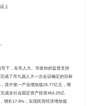
会议上
。
领导下，在市人大、市政协的监督支持
，完成了市九届人大一次会议确定的目标
，其中第一产业增加值25.77亿元，增
%；完成全社会固定资产投资463.25亿
元，增长17.9%；实现民营经济增加值