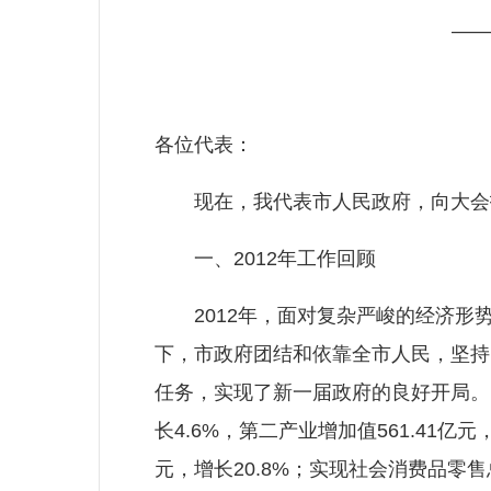
——
各位代表：
现在，我代表市人民政府，向大会报
一、2012年工作回顾
2012年，面对复杂严峻的经济形势
下，市政府团结和依靠全市人民，坚持
任务，实现了新一届政府的良好开局。实
长4.6%，第二产业增加值561.41亿元
元，增长20.8%；实现社会消费品零售总