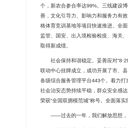
个，新农合参合率达99%。三线建设
善，文化引导力、影响力和服务力有效
格体育竞训基地等项目快速推进。全面
监管、国安、出入境检验检疫、海关、
取得新成绩。
社会保持和谐稳定。妥善应对“8·2
联动中心挂牌成立，成功开展了市、县
各级综合服务管理平台443个。着力
社会治安态势持续平稳，群众安全感达到
荣获“全国双拥模范城”称号。全面落
——过去的一年，我们解放思想，全