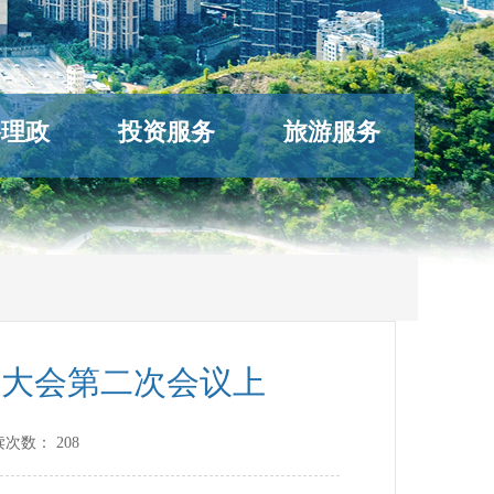
络理政
投资服务
旅游服务
表大会第二次会议上
读次数：
208