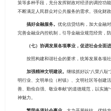
策等多种手段，充分发挥财政对经济的调控功
不断满足人民群众对公共服务的需求。强化财
搞好金融服务。
优化信贷结构，加大金融
完善金融业内控机制，引导金融业规范经营，
（七）协调发展各项事业，促进社会全面
按照构建和谐社会的要求，统筹发展各项社
加强精神文明建设。
继续抓好以“八荣八耻
明行业、文明单位（村镇）、文明社区等创建活
善、勤俭自强、敬业奉献”的道德规范，以实施
神魅力。
繁荣各项社会事业。
大力开展钒钛、优特