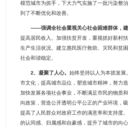
模范城市为抓手，下大力气实施了一批污染整
到了不断优化和改善。
——强调全社会重视关心社会困难群体，
提高居民收入。加强扶贫开发，重视抓好新村
生产生活状况。建立惠民医疗救助、灾民和贫困
社会和谐稳定。
2、凝聚了人心。
始终坚持以人为本抓发展
市文化，提高城市品位，塑造城市精神，努力
加快发展各项社会事业，不断满足市民的物质
向政策，营造公开透明公平公正的产业环境，吸
提高了人民群众对政府工作的满意率和支持度
的认同感、归属感和自豪感，提升了城市的向心