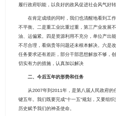
履行政府职能，以良好的政风促进社会风气好
在肯定成绩的同时，我们也清醒地看到工作中
不平衡。二是重工业比重过重，第三产业发展
油、运偏紧。四是资源利用不充分，单位产出
不尽合理，看病贵等问题还未根本解决。六是
任务要求还有差距，部分干部思想解放不够，
切实有力的措施，认真加以解决
二、今后五年的形势和任务
从2007年到2011年，是第八届人民政府
键五年。我们既要完成“十一五”规划，又要组
历史赋予我们的神圣使命。