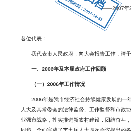
归档时间：2007-12-31
——2007
各位代表：
我代表市人民政府，向大会报告工作，请予
一、2006年及本届政府工作回顾
（一）2006年工作情况
2006年是我市经济社会持续健康发展的一年
人大及其常委会的法律监督、工作监督和市政
业强市战略，扎实推进新农村建设，团结奋斗
同步，全面完成了市七届人大四次会议提出的