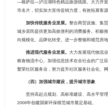
—格萨拉—泸沽湖特色精品旅游线路。大力开发
市名片，切实加大宣传促销力度，有效拓展客
加快传统服务业发展。
整合商贸设施、集
城乡居民提供更加高效便利的消费服务。积极
向规模化、品牌化转变。进一步整顿和规范房
推进现代服务业发展。
大力发展现代物流
粮食物流中心。加强信息技术在全社会的广泛
繁荣社区服务业，努力提升社区服务社会化、
（四）加强城市建设，提升城市形象
坚持高起点规划、高标准建设、高水平管理、
2008年创建国家环保模范城市奠定基础。