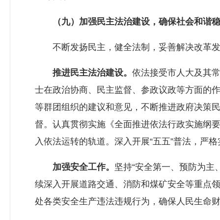
（九）加强民主法治建设，确保社会和谐
不断发扬民主，健全法制，妥善解决改革发展
推进民主法治建设。
依法接受市人大及其
士在政治协商、民主监督、参政议政等方面的
等群团组织的建议和意见，不断推进政府决策
督。认真贯彻实施《全面推进依法行政实施纲
入依法运转的轨道。深入开展“五五”普法，严
加强安全工作。
坚持“安全第一、预防为主
续深入开展道路交通、消防和煤矿安全等重点
处各类安全生产违法违规行为，确保人民生命