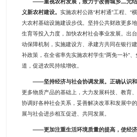
——重视农村发展，致力于改善城乡二元
义新农村建设。
实施农村公路“村村通”工程、
大农村基础设施建设步伐。坚持公共财政更多
生育等投入力度，加快农村社会事业发展。出
动保障机制，实施建设方、承建方共同在银行
补政策，在全省率先实施农村学生“两免一补”
道，促进农民持续增收。
——坚持经济与社会协调发展。正确认识
更多物质产品的基础上，大力发展科技、教育
协调好各种社会关系，妥善解决改革和发展中
展与社会进步相互促进、共同发展。
——更加注重生活环境质量的提高，使经