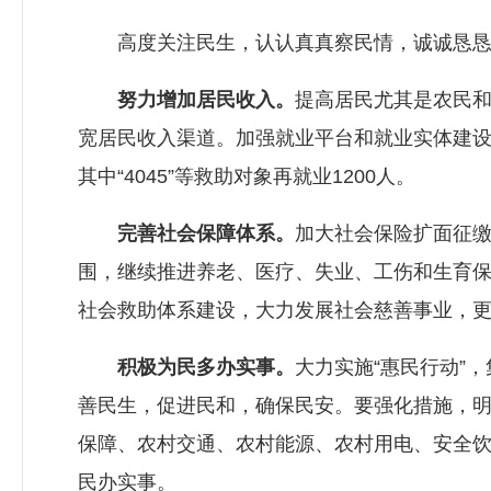
高度关注民生，认认真真察民情，诚诚恳恳听
努力增加居民收入。
提高居民尤其是农民
宽居民收入渠道。加强就业平台和就业实体建设，
其中“4045”等救助对象再就业1200人。
完善社会保障体系。
加大社会保险扩面征
围，继续推进养老、医疗、失业、工伤和生育
社会救助体系建设，大力发展社会慈善事业，
积极为民多办实事。
大力实施“惠民行动”
善民生，促进民和，确保民安。要强化措施，
保障、农村交通、农村能源、农村用电、安全
民办实事。