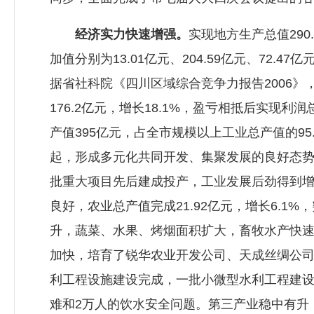
经济实力快速增强。
实现地方生产总值290
加值分别为13.01亿元、204.59亿元、72.4
据省社科院《四川区域综合竞争力报告2006
176.2亿元，增长18.1%，盈亏相抵后实现
产值395亿元，占全市规模以上工业总产值的9
起，形成多元化共同开发、集聚发展的良好态势
批重大项目先后建成投产，工业发展后劲得到增
良好，农业总产值完成21.92亿元，增长6.
升，蔬菜、水果、烤烟面积扩大，畜牧水产快
加快，培育了锐华农业开发公司、天成丝绸公
利工程设施建设完成，一批小微型水利工程建设
难和2万人的饮水安全问题。第三产业稳中有升，全