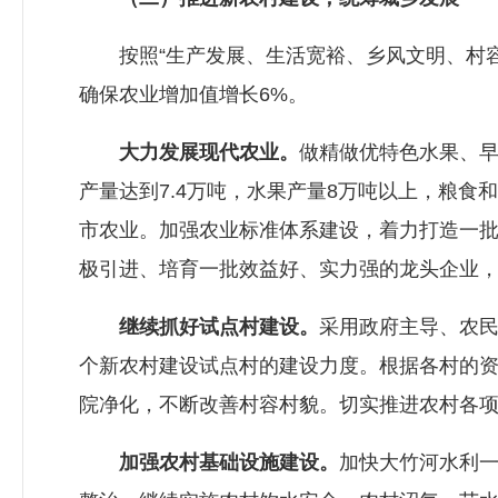
按照“生产发展、生活宽裕、乡风文明、村容整
确保农业增加值增长6%。
大力发展现代农业。
做精做优特色水果、早
产量达到7.4万吨，水果产量8万吨以上，粮
市农业。加强农业标准体系建设，着力打造一
极引进、培育一批效益好、实力强的龙头企业
继续抓好试点村建设。
采用政府主导、农民
个新农村建设试点村的建设力度。根据各村的资
院净化，不断改善村容村貌。切实推进农村各
加强农村基础设施建设。
加快大竹河水利