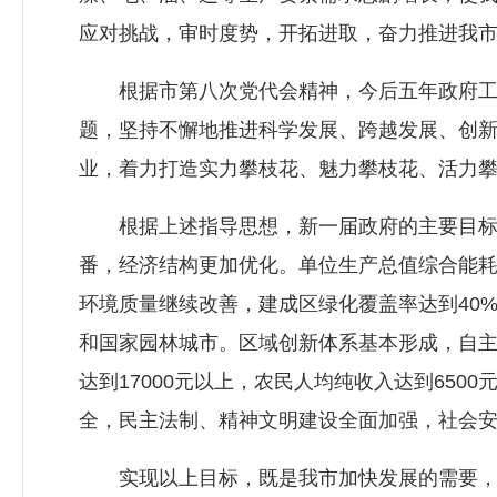
应对挑战，审时度势，开拓进取，奋力推进我
根据市第八次党代会精神，今后五年政府工作
题，坚持不懈地推进科学发展、跨越发展、创
业，着力打造实力攀枝花、魅力攀枝花、活力
根据上述指导思想，新一届政府的主要目标和任务
番，经济结构更加优化。单位生产总值综合能耗
环境质量继续改善，建成区绿化覆盖率达到40
和国家园林城市。区域创新体系基本形成，自主
达到17000元以上，农民人均纯收入达到65
全，民主法制、精神文明建设全面加强，社会
实现以上目标，既是我市加快发展的需要，也