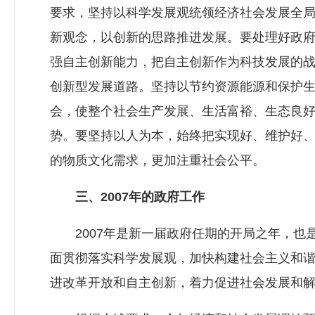
要求，坚持以科学发展观统领经济社会发展全
新观念，以创新的思路推进发展。要处理好政
强自主创新能力，把自主创新作为科技发展的
创新型发展道路。坚持以节约资源能源和保护
会，使整个社会生产发展、生活富裕、生态良
势。要坚持以人为本，始终把实现好、维护好
的物质文化需求，更加注重社会公平。
三、2007年的政府工作
2007年是新一届政府任期的开局之年，也
面贯彻落实科学发展观，加快构建社会主义和
进改革开放和自主创新，着力促进社会发展和