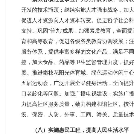
开发的技术瓶颈；继续实施人才强市战略，加
促进人才资源向人才资本转变。促进哲学社会
支持。巩固“普九”成果，加强素质教育，全面
育和高等教育，促进各级各类教育协调发展；
服务体系，提供丰富多样的文化产品，满足不
控，加大食品、药品等卫生监督管理力度，抓
度。推进攀枝花阳光体育城、绿色运动休闲中
五届运动会，广泛开展全民健身活动，全面提
口老龄化等问题。加强广播电视建设，实施广播
力提高社区服务质量，致力构建和谐社区。按
疫、保密、人防、外事、工商、海关、质量技
（八）实施惠民工程，提高人民生活水平