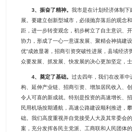
3、振奋了精神。
我市是在计划经济体制下
展。要建立创新型城市，必须抛弃落后的观念
距，进一步转变观念，初步树立了自主意识、
协力，形成了一心一意谋发展、聚精会神搞建设
优”成效显著，招商引资突破性进展，县域经济
众要发展、抓发展、快发展的决心更加坚定，
4、奠定了基础。
过去四年，我们在改革中
构、延伸产业链、招商引资、增加居民收入、
令人可喜的新成就。特别是投资的高速增长、
民用机场按期通航，高速公路建设顺利推进，
础。我们高度重视并自觉接受人大及其常委会
案，充分发挥各民主党派、工商联和人民团体