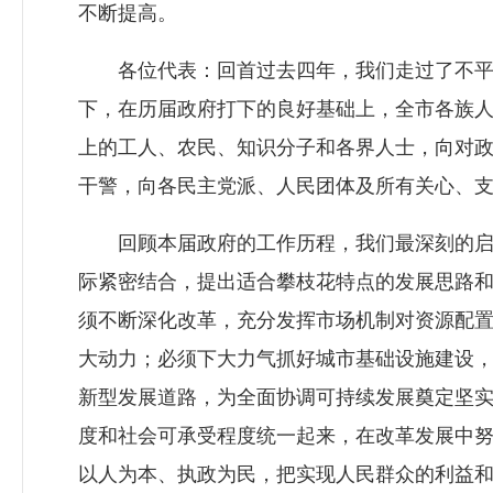
不断提高。
各位代表：回首过去四年，我们走过了不平坦
下，在历届政府打下的良好基础上，全市各族
上的工人、农民、知识分子和各界人士，向对
干警，向各民主党派、人民团体及所有关心、支
回顾本届政府的工作历程，我们最深刻的启示
际紧密结合，提出适合攀枝花特点的发展思路
须不断深化改革，充分发挥市场机制对资源配
大动力；必须下大力气抓好城市基础设施建设
新型发展道路，为全面协调可持续发展奠定坚
度和社会可承受程度统一起来，在改革发展中
以人为本、执政为民，把实现人民群众的利益