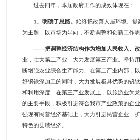
过去四年，本届政府工作的成效体现在：
1、明确了思路。
始终把改善人居环境、提
为主题，以市场为导向，不断调整和创新工作
——把调整经济结构作为增加人民收入、
业，壮大第二产业，大力发展第三产业。坚持
断增强农业综合生产能力。在第二产业内部，
好钢铁深加工的同时，大力发展极具优势的钒
和利用深度。在第三产业发展上，以旅游业为
的主要手段，积极引进符合我市产业政策的企
强现有民营经济基础上，大力引进民营企业，
特色的县域经济。