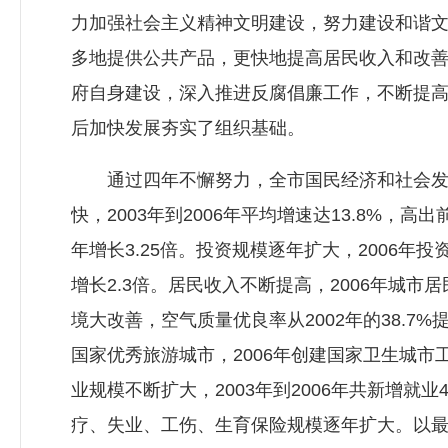
力加强社会主义精神文明建设，努力建设和谐
多地提供公共产品，更快地提高居民收入和改
府自身建设，深入推进反腐倡廉工作，不断提
后加快发展夯实了组织基础。
通过四年不懈努力，全市国民经济和社会发展均取
快，2003年到2006年平均增速达13.8%，
年增长3.25倍。投资规模逐年扩大，2006年投资
增长2.3倍。居民收入不断提高，2006年城市居
境大改善，空气质量优良率从2002年的38.7%
国家优秀旅游城市，2006年创建国家卫生城
业规模不断扩大，2003年到2006年共新增就
疗、失业、工伤、生育保险规模逐年扩大。以