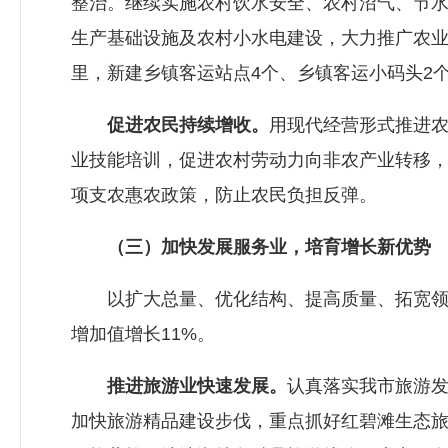
整治。继续实施农村饮水安全、农村沼气、节水灌
生产基础设施及农村小水电建设，大力推广农业
里，新建乡镇客运站点4个、乡镇客运小码头2
促进农民持续增收。
用现代经营形式推进
业技能培训，促进农村劳动力向非农产业转移
项支农惠农政策，防止农民负担反弹。
（三）加快发展服务业，培育增长新优势
以扩大总量、优化结构、提高质量、拓宽领域
增加值增长11%。
推进旅游业快速发展。
认真落实我市旅游发
加快旅游精品建设步伐，重点抓好红碧滩生态