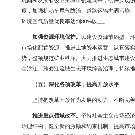
巩固和发展省级卫生城市创建成果，确保实现
度，加强机动车尾气防治、道路运输抛洒污染、
环境空气质量优良率达到80%以上。
加强资源环境保护。
以建设资源节约型、
市场化配置资源，推进土地资本运营，认真落
势，整顿规范矿业秩序。大力推进生态城市建
金沙江、雅砻江流域生态环境综合治理，持续
（五）深化各项改革，提高开放水平
坚持把改革开放作为发展的动力，不断完善体
推进重点领域改革。
坚持社会主义市场经
治理结构，健全新的激励和约束机制，提高市