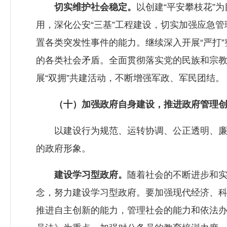
切实维护社会稳定。
以创建“平安攀枝花”
用，深化公安“三基”工程建设，切实加强应急
置各类突发性事件的能力。继续深入开展“严打
的各类社会矛盾。全面贯彻落实党的民族和宗
展“双拥”共建活动，不断增强军政、军民团结。
（十）加强政府自身建设，推进政府管理
以建设行为规范、运转协调、公正透明、廉洁
的政府形象。
建设学习型政府。
随着社会的不断进步和
念，努力建设学习型政府。要加强现代经济、
推进自主创新的能力，管理社会的能力和依法