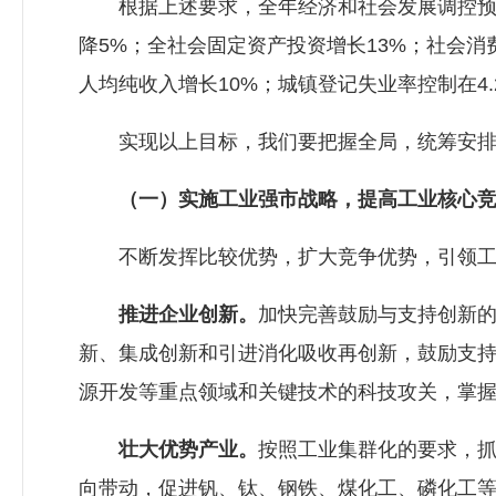
根据上述要求，全年经济和社会发展调控预期目
降5%；全社会固定资产投资增长13%；社会消
人均纯收入增长10%；城镇登记失业率控制在4.
实现以上目标，我们要把握全局，统筹安排
（一）实施工业强市战略，提高工业核心竞
不断发挥比较优势，扩大竞争优势，引领工业
推进企业创新。
加快完善鼓励与支持创新
新、集成创新和引进消化吸收再创新，鼓励支
源开发等重点领域和关键技术的科技攻关，掌
壮大优势产业。
按照工业集群化的要求，
向带动，促进钒、钛、钢铁、煤化工、磷化工