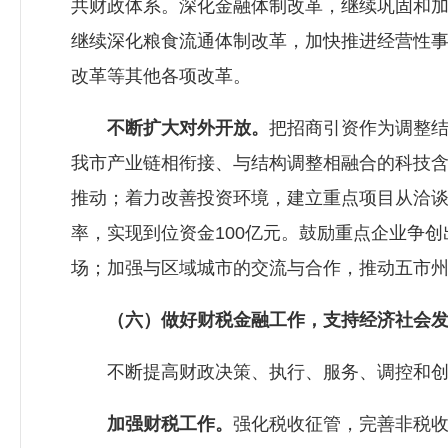
共财政体系。深化金融体制改革，继续巩固和
继续深化粮食流通体制改革，加快推进经营性
改革等其他各项改革。
不断扩大对外开放。
把招商引资作为调整
我市产业链相衔接、与结构调整相融合的科技
推动；着力改善投资环境，建立重点项目从洽
率，实现到位资金100亿元。鼓励重点企业争
场；加强与区域城市的交流与合作，推动五市
（六）做好财税金融工作，支持经济社会
不断提高财政决策、执行、服务、调控和创新
加强财税工作。
强化税收征管，完善非税