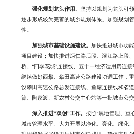
强化规划龙头作用。
坚持以规划为龙头引
逐步形成较为完善的城乡规划体系。加强规划
性。
加强城市基础设施建设。
加快推进城市功
项目建设；加快推进炳仁路后段、滨江路上段
桥、“四季花城”连接线、五十一经济适用房连
继续做好西攀、攀田高速公路建设协调工作，
设攀田高速公路总发连接线、鱼塘连接线和省道
箐、陶家渡、新农村公交中心站等一批城市公
深入推进“双创”工作。
按照“属地管理、重
城市管理水平。大力开展以净化、亮化、绿化