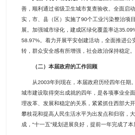
善，顺利通过省级卫生城市复查验收。全面启动
实，市、县（区）实施了90个工业污染整治项目
展。加强城市绿化，建成区绿化覆盖率达35.
58.97%。着力开展平安创建活动，全面推进
转，群众安全感有所增强，社会政治保持稳定
（二）本届政府的工作回顾
从2003年到现在，本届政府历经四年任期
城市建设取得突出成就的四年，是各项事业全
理改革、发展和稳定的关系，紧紧抓住西部大
攀枝花和提高人民生活水平为出发点和归宿，大
成，“十一五”规划进展良好，提前一年完成了