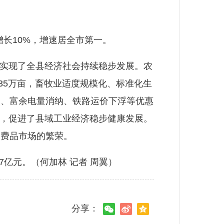
增长10%，增速居全市第一。
，实现了全县经济社会持续稳步发展。农
.35万亩，畜牧业适度规模化、标准化生
点、富余电量消纳、铁路运价下浮等优惠
》，促进了县域工业经济稳步健康发展。
消费品市场的繁荣。
7亿元。（何加林 记者 周翼）
分享：