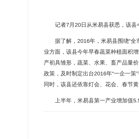
记者7月20日从米易县获悉，该县今年
据了解，2016年，米易县围绕“全
业方面，该县今年早春蔬菜种植面积增加
产初具雏形，蔬菜、水果、畜产品量价
政策，及时制定出台2016年“一企
同时，该县还依靠灯会、花会、春节黄
上半年，米易县第一产业增加值5.5亿