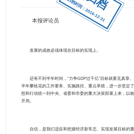
归档时间：2016-12-31
本报评论员
发展的成效必须体现在目标的实现上。
还有不到半年时间，“力争GDP过千亿”目标就要见真章
半年攀枝花的工作要务、实施路径、重点举措，进一步坚定
想和行动统一到中央、省委和市委的重大决策部署上来，以敢为
开局。
自信，是我们适应和把握经济新常态、实现发展目标的重