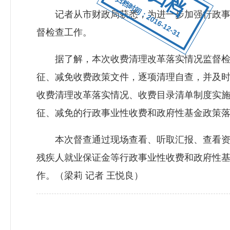
归档时间：2016-12-31
记者从市财政局获悉，为进一步加强行政事业
督检查工作。
据了解，本次收费清理改革落实情况监督检查
征、减免收费政策文件，逐项清理自查，并及时
收费清理改革落实情况、收费目录清单制度实
征、减免的行政事业性收费和政府性基金政策
本次督查通过现场查看、听取汇报、查看资料
残疾人就业保证金等行政事业性收费和政府性
作。（梁莉 记者 王悦良）