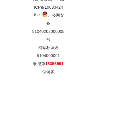
ICP备19033424
号-4
川公网安
备
51040202000005
号
网站标识码
5104000001
欢迎第
18356591
位访客