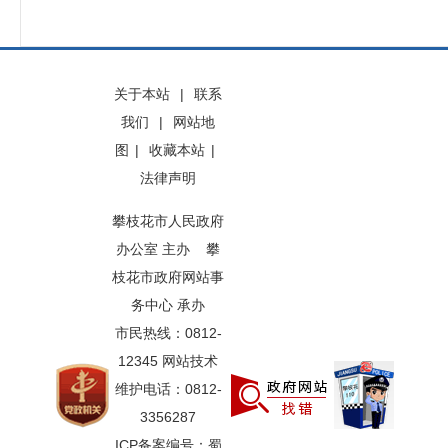
关于本站
|
联系
我们
|
网站地
图
|
收藏本站
|
法律声明
攀枝花市人民政府
办公室 主办 攀
枝花市政府网站事
务中心 承办
市民热线：0812-
12345 网站技术
维护电话：0812-
3356287
ICP备案编号：蜀