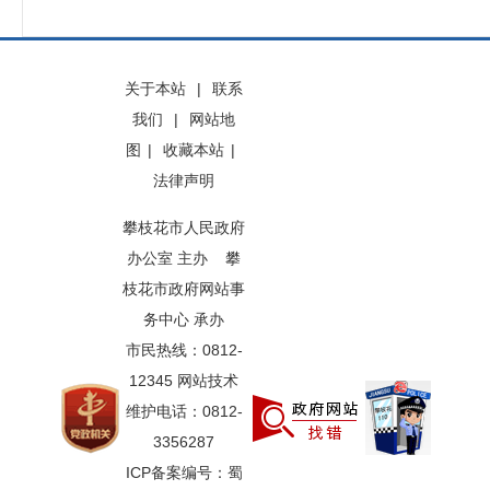
关于本站
|
联系
我们
|
网站地
图
|
收藏本站
|
法律声明
攀枝花市人民政府
办公室 主办 攀
枝花市政府网站事
务中心 承办
市民热线：0812-
12345 网站技术
维护电话：0812-
3356287
ICP备案编号：蜀