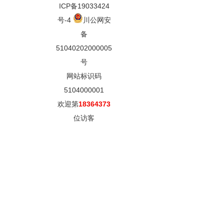
ICP备19033424
号-4
川公网安
备
51040202000005
号
网站标识码
5104000001
欢迎第
18364373
位访客