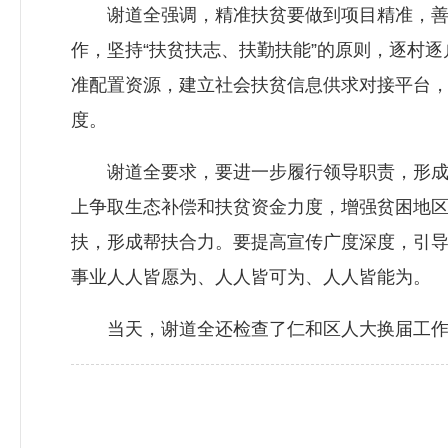
谢道全强调，精准扶贫要做到项目精准，善于
作，坚持“扶贫扶志、扶勤扶能”的原则，逐村
准配置资源，建立社会扶贫信息供求对接平台
度。
谢道全要求，要进一步履行领导职责，形成帮
上争取生态补偿和扶贫资金力度，增强贫困地
扶，形成帮扶合力。要提高宣传广度深度，引
事业人人皆愿为、人人皆可为、人人皆能为。
当天，谢道全还检查了仁和区人大换届工作情