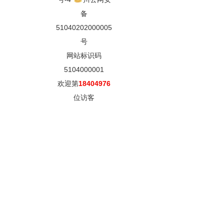
备
51040202000005
号
网站标识码
5104000001
欢迎第
18404976
位访客