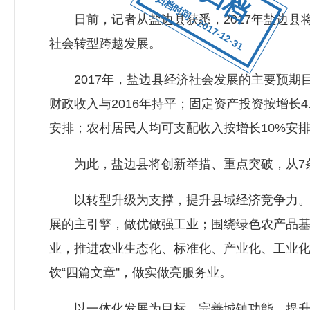
归档时间：2017-12-31
日前，记者从盐边县获悉，2017年盐边县将
社会转型跨越发展。
2017年，盐边县经济社会发展的主要预期目标
财政收入与2016年持平；固定资产投资按增长4
安排；农村居民人均可支配收入按增长10%安
为此，盐边县将创新举措、重点突破，从7条
以转型升级为支撑，提升县域经济竞争力。以
展的主引擎，做优做强工业；围绕绿色农产品
业，推进农业生态化、标准化、产业化、工业
饮“四篇文章”，做实做亮服务业。
以一体化发展为目标，完善城镇功能，提升城