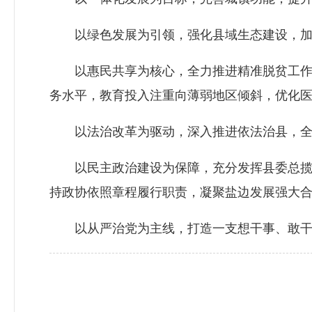
以绿色发展为引领，强化县域生态建设，加大
以惠民共享为核心，全力推进精准脱贫工作，确
务水平，教育投入注重向薄弱地区倾斜，优化
以法治改革为驱动，深入推进依法治县，全
以民主政治建设为保障，充分发挥县委总揽全
持政协依照章程履行职责，凝聚盐边发展强大
以从严治党为主线，打造一支想干事、敢干事