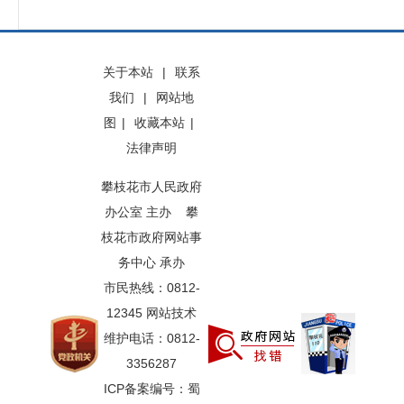
关于本站
|
联系
我们
|
网站地
图
|
收藏本站
|
法律声明
攀枝花市人民政府
办公室 主办 攀
枝花市政府网站事
务中心 承办
市民热线：0812-
12345 网站技术
维护电话：0812-
3356287
ICP备案编号：蜀