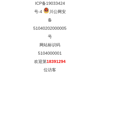
ICP备19033424
号-4
川公网安
备
51040202000005
号
网站标识码
5104000001
欢迎第
18391294
位访客