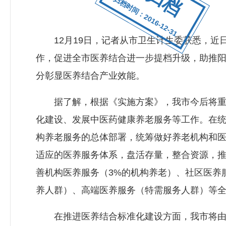
归档时间：2016-12-31
12月19日，记者从市卫生计生委获悉，近
作，促进全市医养结合进一步提档升级，助推阳
分彰显医养结合产业效能。
据了解，根据《实施方案》，我市今后将重点
化建设、发展中医药健康养老服务等工作。在统
构养老服务的总体部署，统筹做好养老机构和
适应的医养服务体系，盘活存量，整合资源，
善机构医养服务（3%的机构养老）、社区医养服
养人群）、高端医养服务（特需服务人群）等
在推进医养结合标准化建设方面，我市将由市