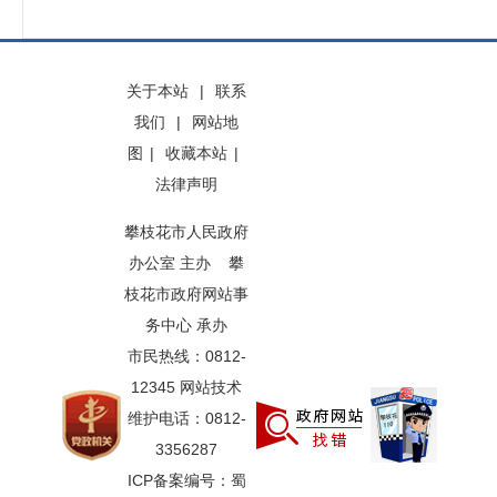
关于本站
|
联系
我们
|
网站地
图
|
收藏本站
|
法律声明
攀枝花市人民政府
办公室 主办 攀
枝花市政府网站事
务中心 承办
市民热线：0812-
12345 网站技术
维护电话：0812-
3356287
ICP备案编号：蜀