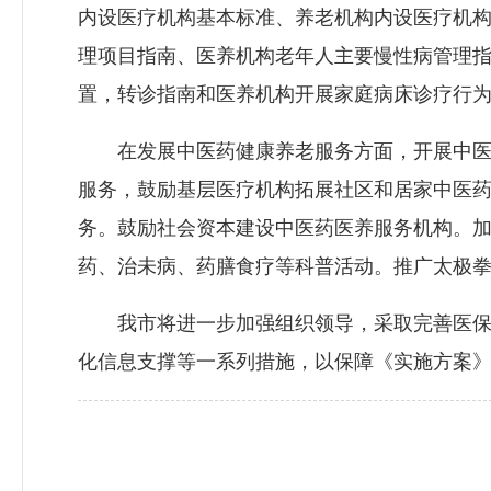
内设医疗机构基本标准、养老机构内设医疗机
理项目指南、医养机构老年人主要慢性病管理
置，转诊指南和医养机构开展家庭病床诊疗行
在发展中医药健康养老服务方面，开展中医药
服务，鼓励基层医疗机构拓展社区和居家中医
务。鼓励社会资本建设中医药医养服务机构。
药、治未病、药膳食疗等科普活动。推广太极
我市将进一步加强组织领导，采取完善医保和
化信息支撑等一系列措施，以保障《实施方案》