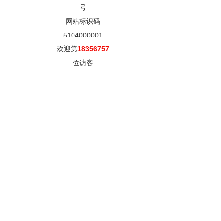
号
网站标识码
5104000001
欢迎第
18356757
位访客