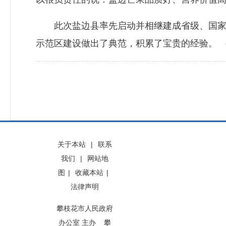
此次盐边县率先启动并相继建成省级、国家级
示范区建设做出了典范，积累了宝贵的经验。 （
关于本站
|
联系
我们
|
网站地
图
|
收藏本站
|
法律声明
攀枝花市人民政府
办公室 主办 攀