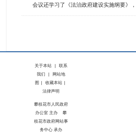
会议还学习了《法治政府建设实施纲要》，传
关于本站
|
联系
我们
|
网站地
图
|
收藏本站
|
法律声明
攀枝花市人民政府
办公室 主办 攀
枝花市政府网站事
务中心 承办