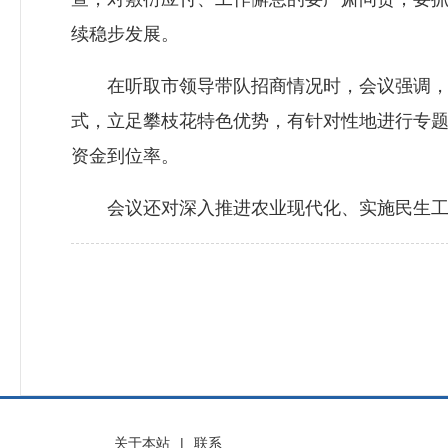
续稳步发展。
在听取市领导带队招商情况时，会议强调，招
式，立足攀枝花特色优势，有针对性地进行专
资金到位率。
会议还对深入推进农业现代化、实施民生工程
关于本站
|
联系