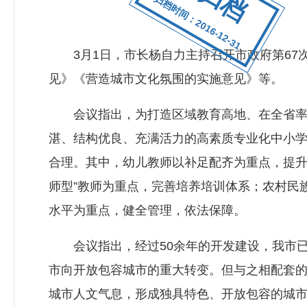
归档时间：2016-12-31
3月1日，市长杨自力主持召开市政府第67次
见》《营造城市文化氛围的实施意见》等。
会议指出，为打造区域教育高地、在全省率先
湛、结构优良、充满活力的高素质专业化中小
合理。其中，幼儿教师以补足配齐为重点，提升
师型”教师为重点，完善培养培训体系；农村民
水平为重点，健全管理，依法保障。
会议指出，经过50余年的开发建设，我市已
市向开放包容城市的重大转变。但与之相配套
城市人文气息，形成独具特色、开放包容的城市