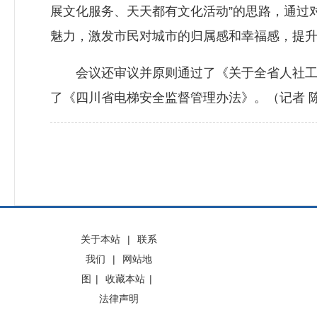
展文化服务、天天都有文化活动”的思路，通过
魅力，激发市民对城市的归属感和幸福感，提
会议还审议并原则通过了《关于全省人社工作
了《四川省电梯安全监督管理办法》。（记者 
关于本站
|
联系
我们
|
网站地
图
|
收藏本站
|
法律声明