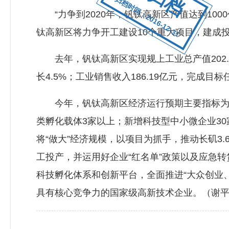
归档时间：2016-12-31
“力争到2020年，钒钛高新区产值达到100
钛高新区将力争开工建设10个重大项目，建成
去年，钒钛高新区实现规上工业总产值202.5
长4.5%；工业销售收入186.19亿元，完成目
今年，钒钛高新区经济运行预期主要指标为：
类孵化载体3家以上；新增科技型中小微企业30
将“做大”经济规模，以项目为抓手，推动长矶3.
工投产，并运用好企业“红名单”政策以及应急
科技孵化体系和创新平台，全面推进“大众创业
具有核心竞争力的国家级高新技术企业。（谢平 