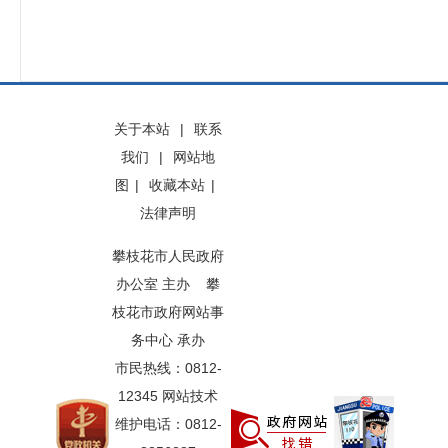
关于本站
|
联系
我们
|
网站地
图
|
收藏本站
|
法律声明
攀枝花市人民政府
办公室 主办 攀
枝花市政府网站事
务中心 承办
市民热线：0812-
12345 网站技术
维护电话：0812-