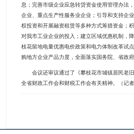
息；完善市级企业应急转贷资金使用管理办法，
企业、重点生产性服务业企业；引导和支持企
权投资和开展融资租赁等多种方式筹措资金；
对我市工业企业的投入；建立区域优惠机制，
枝花留地电量优惠电价政策和电力体制改革试
购地方企业产品力度，全面落实国务院、省政
会议还审议通过了《攀枝花市城镇居民老旧住
全省财政工作会和财税工作会有关精神。（记者