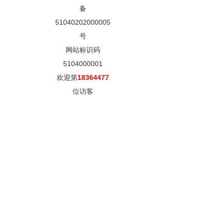
备
51040202000005
号
网站标识码
5104000001
欢迎第
18364477
位访客