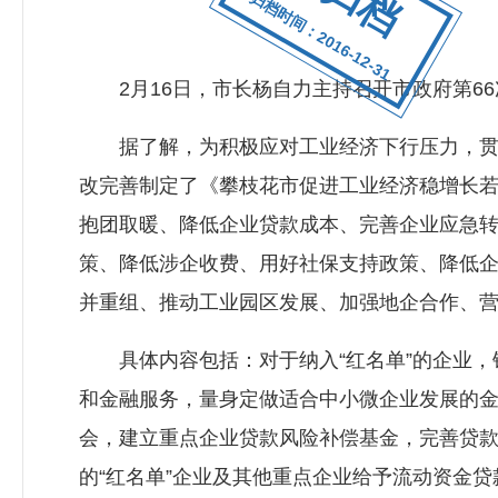
归档时间：2016-12-31
2月16日，市长杨自力主持召开市政府第66
据了解，为积极应对工业经济下行压力，贯彻
改完善制定了《攀枝花市促进工业经济稳增长若
抱团取暖、降低企业贷款成本、完善企业应急
策、降低涉企收费、用好社保支持政策、降低
并重组、推动工业园区发展、加强地企合作、营
具体内容包括：对于纳入“红名单”的企业，
和金融服务，量身定做适合中小微企业发展的
会，建立重点企业贷款风险补偿基金，完善贷
的“红名单”企业及其他重点企业给予流动资金