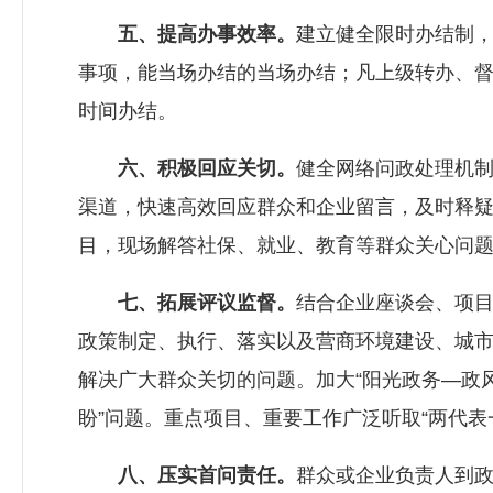
五、提高办事效率。
建立健全限时办结制
事项，能当场办结的当场办结；凡上级转办、
时间办结。
六、积极回应关切。
健全网络问政处理机制
渠道，快速高效回应群众和企业留言，及时释疑
目，现场解答社保、就业、教育等群众关心问
七、拓展评议监督。
结合企业座谈会、项
政策制定、执行、落实以及营商环境建设、城
解决广大群众关切的问题。加大“阳光政务—政
盼”问题。重点项目、重要工作广泛听取“两代表
八、压实首问责任。
群众或企业负责人到