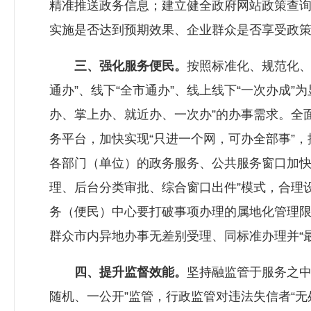
精准推送政务信息；建立健全政府网站政策查
实施是否达到预期效果、企业群众是否享受政
三、强化服务便民。
按照标准化、规范化、
通办”、线下“全市通办”、线上线下“一次办成
办、掌上办、就近办、一次办”的办事需求。全
务平台，加快实现“只进一个网，可办全部事”，
各部门（单位）的政务服务、公共服务窗口加快
理、后台分类审批、综合窗口出件”模式，合理
务（便民）中心要打破事项办理的属地化管理
群众市内异地办事无差别受理、同标准办理并“
四、提升监督效能。
坚持融监管于服务之中
随机、一公开”监管，行政监管对违法失信者“无