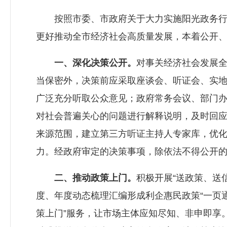
按照市委、市政府关于大力实施阳光政务行动
更好推动全市经济社会高质量发展，本着公开
一、深化决策公开。
对事关经济社会发展
当保密外，决策前应采取座谈会、听证会、实
广泛充分听取公众意见；政府常务会议、部门
对社会普遍关心的问题进行解释说明，及时回
来源范围，建立第三方听证主持人专家库，优
力。经政府审定的决策事项，除依法不得公开
二、推动政策上门。
积极开展“送政策、送
度、年度动态梳理汇编形成利企惠民政策“一页通
策上门”服务，让市场主体应知尽知、非申即享