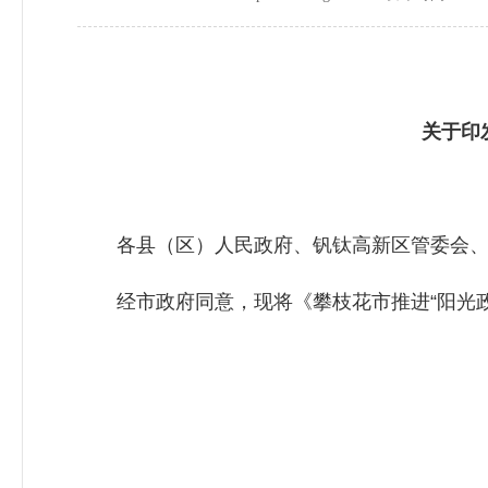
关于印发《
各县（区）人民政府、钒钛高新区管委会、
经市政府同意，现将《攀枝花市推进“阳光政