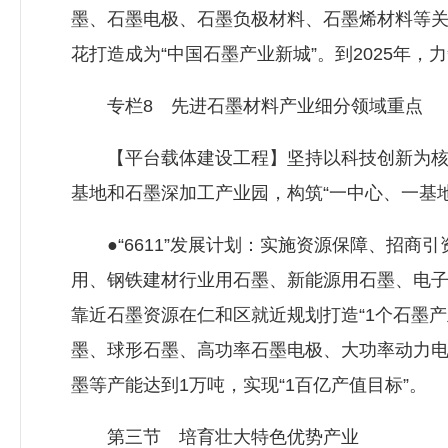
墨、石墨电极、石墨负极材料、石墨烯材料等
花打造成为“中国石墨产业新城”。到2025年，
专栏8 先进石墨材料产业细分领域重点
【平台载体建设工程】坚持以科技创新为核心
基地和石墨深加工产业园，构筑“一中心、一基
●“6611”发展计划：实施资源保障、招商引
用、钢铁建材行业用石墨、新能源用石墨、电子
靠近石墨资源在仁和区就近规划打造“1个石墨产
墨、球形石墨、高功率石墨电极、大功率动力电
墨等产能达到1万吨，实现“1百亿产值目标”。
第三节 培育壮大特色优势产业