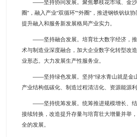
——坚持协同发展。聚焦攀枝花市域、金沙江区
圈”，融入产业“双循环”“外圈”，推进钢铁钒
提升融入和服务新发展格局产业实力。
——坚持融合发展。培育壮大数字经济，推动
术与制造业深度融合，加大企业数字化转型改
业形态。大力发展生产性服务业。
——坚持绿色发展。坚持“绿水青山就是金山
产业结构低碳化、制造过程清洁化、资源能源
——坚持统筹发展。统筹推进规模增长、结构
接续转换，改造提升存量与培育壮大增量并举
全的发展。