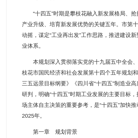
“十四五”时期是攀枝花融入新发展格局、抢
产业升级、培育新发展优势的关键五年。市第
动摇，谋定“工业再出发”工作思路，推进建设
业体系。
本规划深入贯彻落实党的十九届五中全会、省
枝花市国民经济和社会发展第十四个五年规划和
三五远景目标纲要》《四川省“十四五”制造业
研判，明确“十四五”时期工业发展的主要目标
场主体自主决策的重要参考，是“十四五”加快推
2025年。
第一章 规划背景