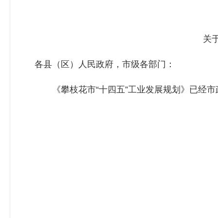
关于印
各县（区）人民政府，市级各部门：
《攀枝花市“十四五”工业发展规划》已经市