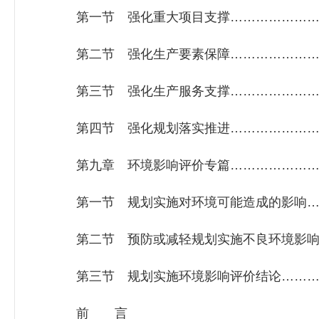
第一节 强化重大项目支撑……………………
第二节 强化生产要素保障……………………
第三节 强化生产服务支撑……………………
第四节 强化规划落实推进……………………
第九章 环境影响评价专篇……………………
第一节 规划实施对环境可能造成的影响……
第二节 预防或减轻规划实施不良环境影响的
第三节 规划实施环境影响评价结论…………
前 言