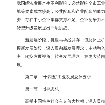
我国经济发展产生不利影响，必然影响全市工
地等要素成本较高，公共配套和产业配套的能
变，存在中小企业集群支撑不足、企业竞争力
转型升级发展提出严峻挑战。
新发展阶段，机遇与挑战并存，但总体上机遇
握新发展阶段，深入贯彻新发展理念，主动融
变，转换发展视角、转变发展理念，在更大范
展。
第二章 “十四五”工业发展总体要求
第一节 指导思想
高举中国特色社会主义伟大旗帜，深入贯彻党