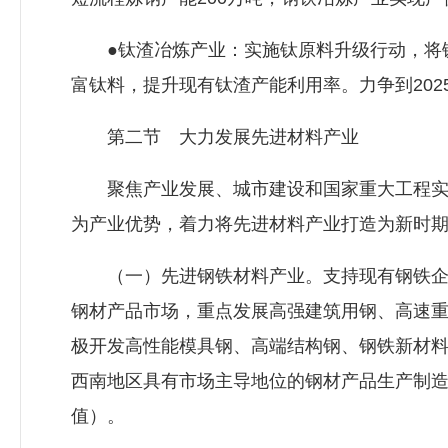
●钛渣冶炼产业：实施钛原料升级行动，将钛精
富钛料，提升现有钛渣产能利用率。力争到202
第二节 大力发展先进材料产业
聚焦产业发展、城市建设和国家重大工程实施
为产业优势，着力将先进材料产业打造为新时
（一）先进钢铁材料产业。支持现有钢铁企业
钢材产品市场，重点发展高强建筑用钢、高速
极开发高性能模具钢、高端结构钢、钢铁新材
西南地区具有市场主导地位的钢材产品生产制造服
值）。