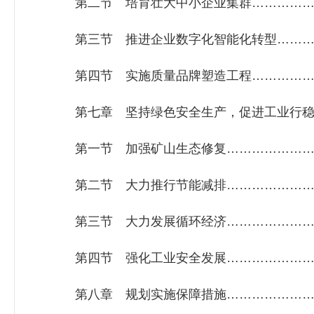
第二节 培育壮大中小企业集群………………
第三节 推进企业数字化智能化转型…………
第四节 实施质量品牌塑造工程………………
第七章 坚持绿色安全生产，促进工业行稳致
第一节 加强矿山生态修复……………………
第二节 大力推行节能减排……………………
第三节 大力发展循环经济……………………
第四节 强化工业安全发展……………………
第八章 规划实施保障措施……………………