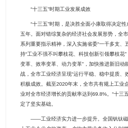
“十三五”时期工业发展成效
“十三五”时期，是决胜全面小康取得决定性
五年。面对错综复杂的经济社会发展形势，全
系列重要指示精神，深入实施省委“一干多支、五
持“工业不强不叫攀枝花、科技创新引领攀枝花
变革、效率变革、动力变革”，加快推进新旧动
战，全市工业经济呈现“运行平稳、稳中提质、效
积极成效。截至2020年末，全市共有规上工业企业
业对全市经济增长的贡献率达到69.8%。“十
定了坚实基础。
——工业经济实力进一步提升。全国钒钛磁铁