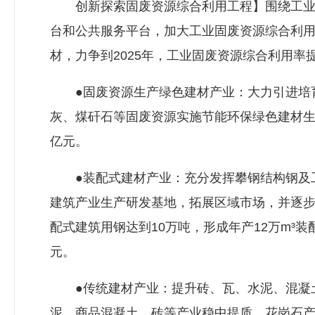
创新探索固废资源综合利用工程】围绕工业固
台和公共服务平台，加大工业固废资源综合利
材，力争到2025年，工业固废资源综合利用率
●固废资源生产绿色建材产业：大力引进培育
灰、煤矸石等固废资源实施节能环保绿色建材生
亿元。
●装配式建材产业：充分发挥攀钢结构钢及工
建筑产业生产研发基地，拓展区域市场，并逐步
配式建筑用钢达到10万吨，形成年产12万m³
元。
●传统建材产业：提升砖、瓦、水泥、混凝土等
泥、商品混凝土、砖等产业稳中提质，花岗石产