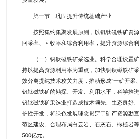
质量发展。
第一节 巩固提升传统基础产业
按照集约集聚发展原则，以钒钛磁铁矿资源的
回采率、回收率和综合利用率，提升资源综合
（一）钒钛磁铁矿采选业。科学合理设置矿权
持以提高资源利用率为重点，加快钒钛磁铁矿
效分离提纯技术攻关力度，推动形成“一矿开采
钒钛磁铁矿的勘探、开发、利用水平，科学推
钒钛磁铁矿采选业打造成技术领先、生态良好、
护性开发，将绿色发展理念贯穿于矿产资源勘
范区建设。合理布局白云岩、石灰石、橄榄岩等
500亿元。