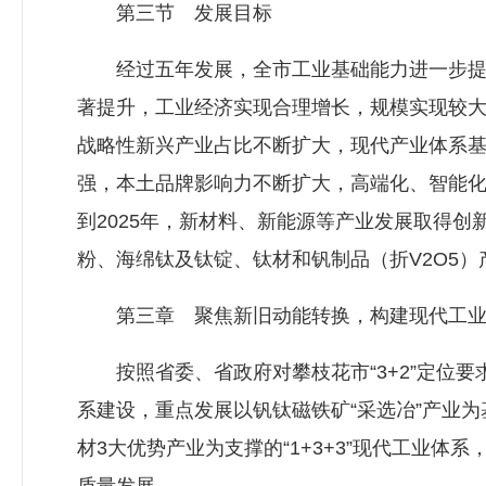
第三节 发展目标
经过五年发展，全市工业基础能力进一步提升
著提升，工业经济实现合理增长，规模实现较
战略性新兴产业占比不断扩大，现代产业体系基
强，本土品牌影响力不断扩大，高端化、智能化、
到2025年，新材料、新能源等产业发展取得
粉、海绵钛及钛锭、钛材和钒制品（折V2O5）产
第三章 聚焦新旧动能转换，构建现代工业
按照省委、省政府对攀枝花市“3+2”定位要求
系建设，重点发展以钒钛磁铁矿“采选冶”产业
材3大优势产业为支撑的“1+3+3”现代工业