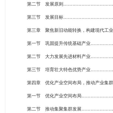
第二节 发展原则………………………………
第三节 发展目标………………………………
第三章 聚焦新旧动能转换，构建现代工业体
第一节 巩固提升传统基础产业………………
第二节 大力发展先进材料产业………………
第三节 培育壮大特色优势产业………………
第四章 优化产业空间布局，推动产业集群发
第一节 优化产业空间布局……………………
第二节 推动集聚集群发展……………………