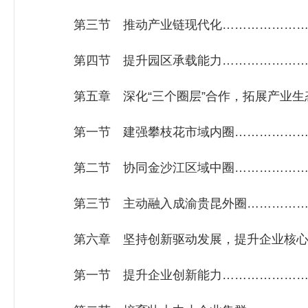
第三节 推动产业链现代化……………………
第四节 提升园区承载能力……………………
第五章 深化“三个圈层”合作，拓展产业生态
第一节 建强攀枝花市域内圈…………………
第二节 协同金沙江区域中圈…………………
第三节 主动融入成渝贵昆外圈………………
第六章 坚持创新驱动发展，提升企业核心竞
第一节 提升企业创新能力……………………