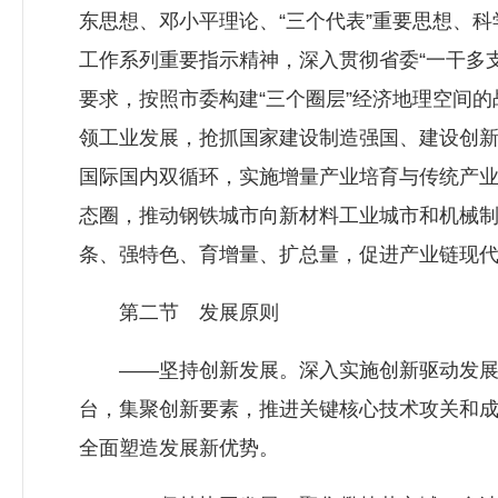
东思想、邓小平理论、“三个代表”重要思想、
工作系列重要指示精神，深入贯彻省委“一干多支
要求，按照市委构建“三个圈层”经济地理空间
领工业发展，抢抓国家建设制造强国、建设创
国际国内双循环，实施增量产业培育与传统产
态圈，推动钢铁城市向新材料工业城市和机械制
条、强特色、育增量、扩总量，促进产业链现
第二节 发展原则
——坚持创新发展。深入实施创新驱动发展战
台，集聚创新要素，推进关键核心技术攻关和
全面塑造发展新优势。