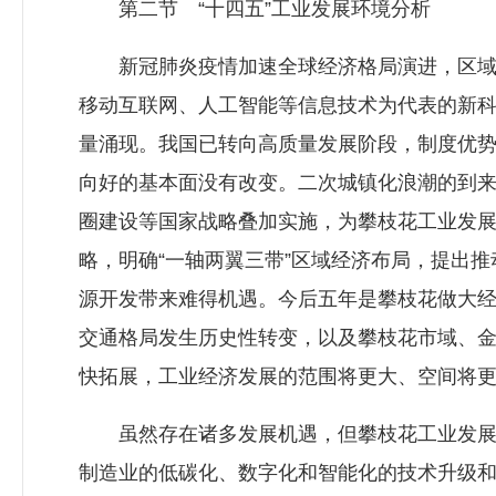
第二节 “十四五”工业发展环境分析
新冠肺炎疫情加速全球经济格局演进，区域全
移动互联网、人工智能等信息技术为代表的新
量涌现。我国已转向高质量发展阶段，制度优
向好的基本面没有改变。二次城镇化浪潮的到来
圈建设等国家战略叠加实施，为攀枝花工业发展
略，明确“一轴两翼三带”区域经济布局，提出
源开发带来难得机遇。今后五年是攀枝花做大
交通格局发生历史性转变，以及攀枝花市域、金
快拓展，工业经济发展的范围将更大、空间将
虽然存在诸多发展机遇，但攀枝花工业发展也
制造业的低碳化、数字化和智能化的技术升级