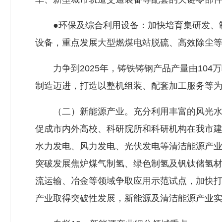
●环保及综合利用设备：加快培育集研发、制
设备，重点发展大型燃煤电站脱硫、高效除尘
力争到2025年，铸铁铸钢产品产量由104
制造迈进，打造以整机组装、配套加工服务等为
（二）新能源产业。充分利用丰富的风光水、
促成市内外高校、科研院所和科研机构在我市
水力发电、风力发电、光伏发电等清洁能源产业
突破发展焦炉煤气制氢、绿色制氢及钒钛储氢
流运输、冶金等领域争取应用示范试点，加快打
产业取得突破性发展，新能源及清洁能源产业实