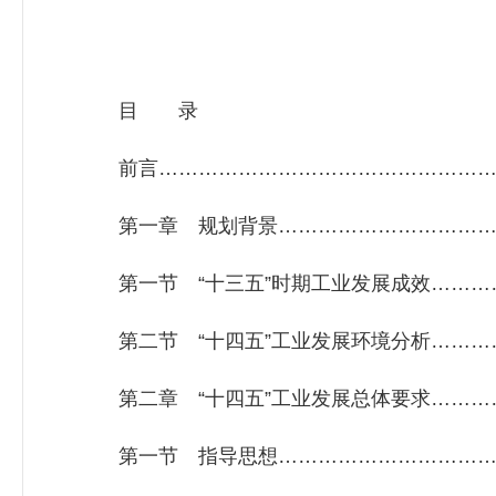
目 录
前言……………………………………………
第一章 规划背景……………………………
第一节 “十三五”时期工业发展成效………
第二节 “十四五”工业发展环境分析………
第二章 “十四五”工业发展总体要求…………
第一节 指导思想………………………………