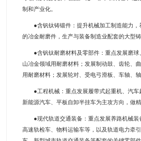
制和产业化。
●含钒钛铸锻件：提升机械加工制造能力，补
的冶金耐磨件，生产与装备制造业配套的大型
●含钒钛耐磨材料及零部件：重点发展磨球、
山冶金领域用耐磨材料；发展制动鼓、齿轮、
用耐磨材料；发展轮对、受电弓滑板、车轴、
●工程机械：重点发展履带式起重机、汽车起
新能源汽车、平板自卸半挂车为主攻方向，做
●现代轨道交通装备：重点发展养路机械装备
高速轨检车、物料运输车等，以及轨道电力牵
车、新型城市轨道交通装备等配套的关键零部