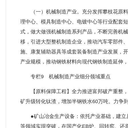
（一）机械制造产业。充分发挥攀枝花原料和
理中心、模具制造中心、电镀中心等行业配套
式，做大做强机械制造系列产品，不断完善机
移，引进大型整机制造企业，推动汽车零部件
施、康复辅助器具等成套装备制造产业发展，
产业规模，推动钢铁材料向现代钢铁制造延伸，加
专栏9 机械制造产业细分领域重点
【原料保障工程】全力推进富邦破产重整，增
矿升级转化钛渣，增加半钢铁水60万吨。力争到2
●矿山冶金生产设备：依托产业基础，建立从
等领域实现突破，在国产化EB炉、回转窑、还