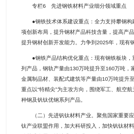
专栏6 先进钢铁材料产业细分领域重点
●钢铁技术体系建设重点：全力支持攀钢构建
项创新布局，提升钢材产品科技含量，提高产
提升钢材创新开发能力。力争到2025年，现有钢
●钢铁产品结构优化重点：现有钢铁板块，重
列产品，钢轨产量由130万吨提升至160万吨
金属制品材、装配式建筑等产量由10万吨提升
重点以“特精尖”为主攻方向，围绕军工、航空
种钢及钒钛优钢系列产品。
（二）先进钒钛材料产业。聚焦国家重要应用
钛产业联盟作用，加大科研投入，加快钒钛材料