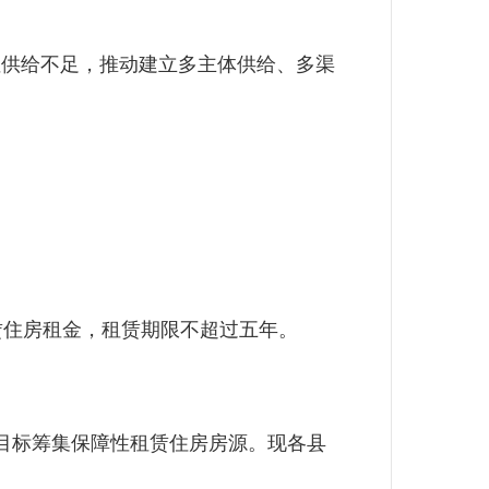
供给不足，推动建立多主体供给、多渠
住房租金，租赁期限不超过五年。
源目标筹集保障性租赁住房房源。现各县