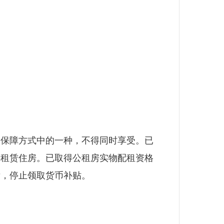
保障方式中的一种，不得同时享受。已
共租赁住房。已取得公租房实物配租资格
后，停止领取货币补贴。