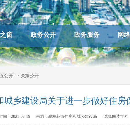
之窗
政务公开
政务服务
网
五公开”
>
决策公开
和城乡建设局关于进一步做好住房
发布时间：
2021-07-19
来源：
攀枝花市住房和城乡建设局
选择阅读字号