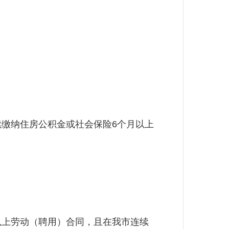
缴纳住房公积金或社会保险6个月以上
上劳动（聘用）合同，且在我市连续