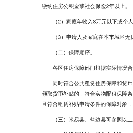
缴纳住房公积金或社会保险2年以上。
（2）家庭年收入8万元以下或个人
（3）申请人及家庭在本市城区无
（二）保障顺序。
各区住房保障部门根据实际情况合理
同时符合公共租赁住房保障和货币补
领取货币补贴的，符合实物配租保障条
且符合租赁补贴申请条件的保障对象，
（三）米易县、盐边县可参照以上条