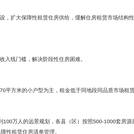
，扩大保障性租赁住房供给，缓解住房租赁市场结构性
入线门槛，解决阶段性住房困难。
0平方米的小户型为主，租金低于同地段同品质市场租赁
00万人的远景规划，各县（区）按照500-1000套房
保障性租赁住房清单管理。