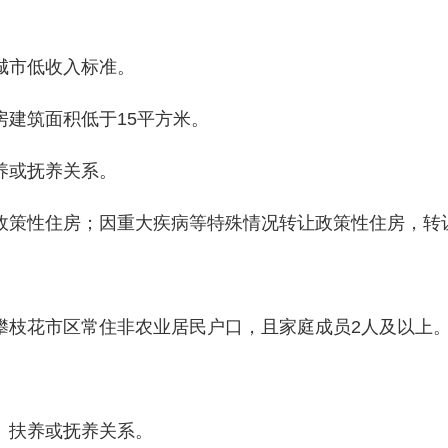
市低收入标准。
建筑面积低于15平方米。
养或抚养关系。
策性住房；因重大疾病等特殊情况转让政策性住房，转让
枝花市区常住非农业居民户口，且家庭成员2人及以上
扶养或抚养关系。