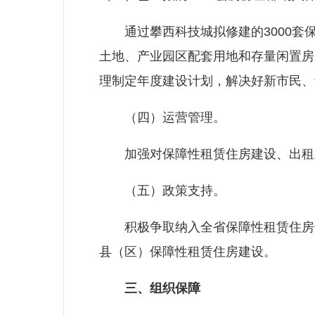
通过攀西科技城拟修建的3000套保
土地、产业园区配套用地和存量闲置房
理制定年度建设计划，解决好新市民、
（四）运营管理。
加强对保障性租赁住房建设、出租和
（五）政策支持。
积极争取纳入全省保障性租赁住房试
县（区）保障性租赁住房建设。
三、组织保障