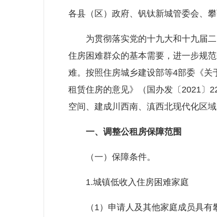
各县（区）政府、钒钛新城管委会、攀
为贯彻落实党的十九大和十九届二中
住房困难群众的基本需要，进一步规范
难。按照住房城乡建设部等4部委《关
租赁住房的意见》（国办发〔2021〕
空间、建成川西南、滇西北现代化区域
一、调整公租房保障范围
（一）保障条件。
1.城镇低收入住房困难家庭
（1）申请人及其他家庭成员具有攀