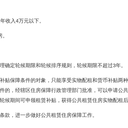
年收入4万元以下。
房。
确定轮候期限和轮候排序规则，轮候期限不超过3年。
贴保障条件的对象，只能享受实物配租和货币补贴两种
件的，经辖区住房保障行政管理部门批准，可以申请公
轮候期间可申领租赁补贴，获得公共租赁住房实物配租
款，进一步做好公共租赁住房保障工作。