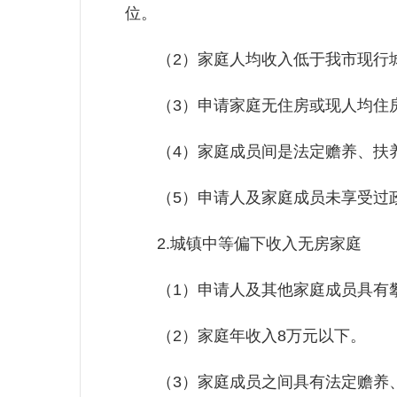
位。
（2）家庭人均收入低于我市现行城
（3）申请家庭无住房或现人均住房
（4）家庭成员间是法定赡养、扶
（5）申请人及家庭成员未享受过政
2.城镇中等偏下收入无房家庭
（1）申请人及其他家庭成员具有攀
（2）家庭年收入8万元以下。
（3）家庭成员之间具有法定赡养、