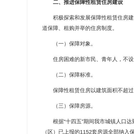
二、推进保障性租赁住房建设
积极探索和发展保障性租赁住房建设
道保障、租购并举的住房制度。
（一）保障对象。
住房困难的新市民、青年人，不设收
（二）保障标准。
保障性租赁住房以建筑面积不超过7
（三）保障房源。
根据“十四五”期间我市城镇人口达到1
（区）已上报的1152套房源全部纳入