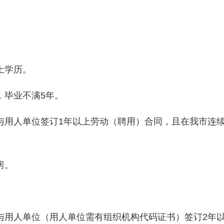
上学历。
毕业不满5年。
用人单位签订1年以上劳动（聘用）合同，且在我市连续
房。
用人单位（用人单位需有组织机构代码证书）签订2年以