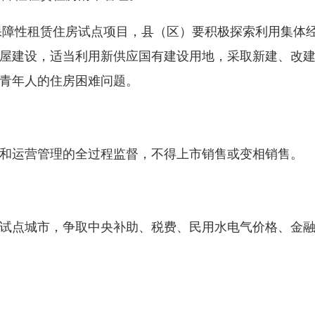
障性租赁住房试点项目，县（区）要积极探索利用集体
屋建设，适当利用新供应国有建设用地，采取新建、改
青年人的住房困难问题。
运营管理的全过程监督，不得上市销售或变相销售。
点城市，争取中央补助、税费、民用水电气价格、金融