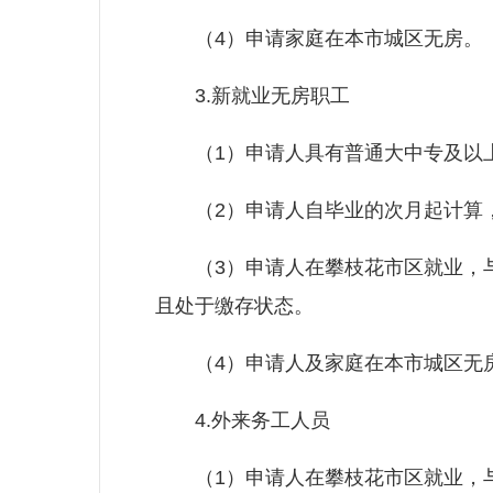
（4）申请家庭在本市城区无房。
3.新就业无房职工
（1）申请人具有普通大中专及以
（2）申请人自毕业的次月起计算，
（3）申请人在攀枝花市区就业，与
且处于缴存状态。
（4）申请人及家庭在本市城区无
4.外来务工人员
（1）申请人在攀枝花市区就业，与