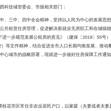
西科技城管委会、市级相关部门：
、三中、四中全会精神，坚持以人民为中心的发展思想
公共租赁住房管理，促进解决新就业无房职工和在城镇
于进一步规范发展公租房的意见》（建保〔2019〕55号
22）等文件精神，结合促进全市人口长期均衡发展、推动
中心城市的战略部署，现就进一步做好住房保障工作通
枝花市区常住非农业居民户口，以家庭（夫妻或者夫妻