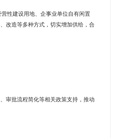
经营性建设用地、企事业单位自有闲置
建、改造等多种方式，切实增加供给，合
、审批流程简化等相关政策支持，推动