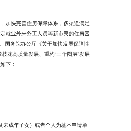
，加快完善住房保障体系，多渠道满足
稳定就业外来务工人员等新市民的住房困
）、国务院办公厅《关于加快发展保障性
攀枝花高质量发展、重构“三个圈层”发展
知如下：
及未成年子女）或者个人为基本申请单