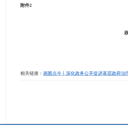
附件2
相关链接：
画图点今丨深化政务公开促进基层政府治理