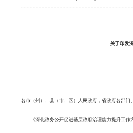
关于印发
各市（州）、县（市、区）人民政府，省政府各部门
《深化政务公开促进基层政府治理能力提升工作