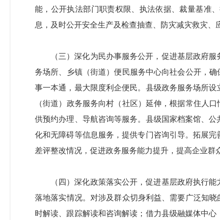
能，公开执法部门职责权限、执法依据、裁量基准、
息，及时公开安全生产及检查抽查、防灾减灾救灾、
（三）深化为民办事服务公开，促进基层政府服
务场所、乡镇（街道）便民服务中心向社会公开，确
事一本通，最大限度利企便民。县级政务服务场所设
（街道）政务服务向村（社区）延伸，根据常住人口
供预约办理、导航咨询等服务。县级国家档案馆、公
化和无障碍等信息服务，提供专门咨询引导。拓展完
差评整改情况，促进政务服务能力提升，提高企业群
（四）深化政策落实公开，促进基层政府执行能
落地落实情况。对涉及群众切身利益、需要广泛知晓
时解读、跟踪解读和咨询解读；借力县级融媒体中心