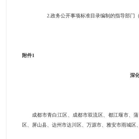
2.政务公开事项标准目录编制的指导部门（
附件1
深
成都市青白江区、成都市双流区、都江堰市、蒲
区、屏山县、达州市达川区、万源市、雅安市雨城区