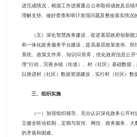
进完成情况，根据工作进展重点公布取得成效及后续
理解支持。做好督查和审计发现问题及整改落实情况
（五）深化智慧政务建设，促进基层政府创新能
和一体化政务服务平台建设，提高基层政策发布、民
系统、政策文件库、知识问答库，优化政府信息公开
理”行动，完善乡镇（街道）、村（社区）基础数据
以推进村（社区）数据资源建设，实行村（社区）数
三、组织实施
（一）加强组织领导。充分认识深化政务公开对
立健全联动机制，定期与宣传、网信、政务服务、大
的矛盾和困难。