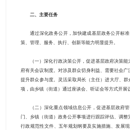
二、主要任务
通过深化政务公开，加快建成基层政务公开标准
策、管理、服务、执行、创新等能力明显提升。
（一）深化行政决策公开，促进基层政府决策能
府有关会议制度。对涉及群众切身利益、需要社会广
提升群众参与度。灵活采取局长（主任）进大厅、群
项，由乡镇（街道）通过座谈会、听证会等方式开展
（二）深化重点领域信息公开，促进基层政府管
门、乡镇（街道）政务公开事项进行跟踪评估、调整
行政规范性文件、五年规划纲要及实施措施、发展现