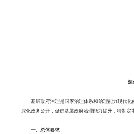
深
基层政府治理是国家治理体系和治理能力现代化
深化政务公开，促进基层政府治理能力提升，特制定
一、总体要求