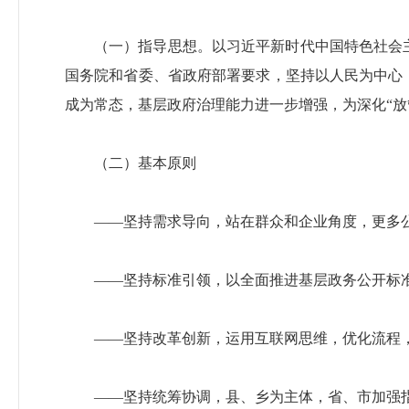
（一）指导思想。以习近平新时代中国特色社会
国务院和省委、省政府部署要求，坚持以人民为中心
成为常态，基层政府治理能力进一步增强，为深化“放
（二）基本原则
——坚持需求导向，站在群众和企业角度，更多
——坚持标准引领，以全面推进基层政务公开标
——坚持改革创新，运用互联网思维，优化流程
——坚持统筹协调，县、乡为主体，省、市加强