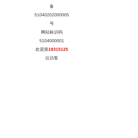
备
51040202000005
号
网站标识码
5104000001
欢迎第
18315125
位访客