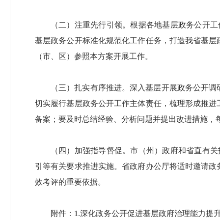
（二）注重先行引领。根据各地基层政务公开工
基层政务公开标准化规范化工作任务，打造我省基层
（市、区）参照本方案开展工作。
（三）扎实有序推进。深入基层开展政务公开调
切实履行基层政务公开工作主体责任，梳理形成推进
备案；要及时总结经验、分析问题并提出改进措施，
（四）加强指导督促。市（州）政府和省直有关
引等有关要求推进实施。省政府办公厅将适时邀请政
效考评的重要依据。
附件：1.深化政务公开促进基层政府治理能力提