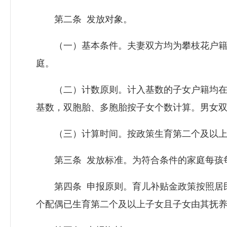
第二条 发放对象。
（一）基本条件。夫妻双方均为攀枝花户籍并
庭。
（二）计数原则。计入基数的子女户籍均在攀
基数，双胞胎、多胞胎按子女个数计算。男女
（三）计算时间。按政策生育第二个及以上子女
第三条 发放标准。为符合条件的家庭每孩每月
第四条 申报原则。育儿补贴金政策按照居民
个配偶已生育第二个及以上子女且子女由其抚