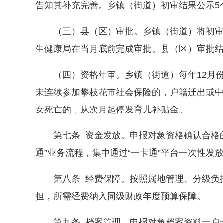
告知其补充完善。乡镇（街道）初审结果公示5
（三）县（区）审批。乡镇（街道）将初审符
生健康局在当月底前完成审批。县（区）审批结
（四）资格年审。乡镇（街道）每年12月份
未连续参加攀枝花市社会保险的，户籍迁出或
女死亡的，从次月起停发育儿补贴金。
第七条 资金发放。申报对象资格确认合格的
通”业务流程，集中通过“一卡通”平台一次性发
第八条 经费保障。按照属地管理、分级负担的
担，所需经费纳入同级财政年度预算保障。
第九条 档案管理。申报对象档案资料一户一