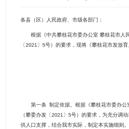
各县（区）人民政府、市级各部门：
根据《中共攀枝花市委办公室 攀枝花市人民
〔2021〕5号）的要求，现将《攀枝花市发
攀
第一条 制定依据。根据《攀枝花市委办公室
（攀委办发〔2021〕5号）的要求，为充分
供人口支撑，结合我市实际，制定本实施细则