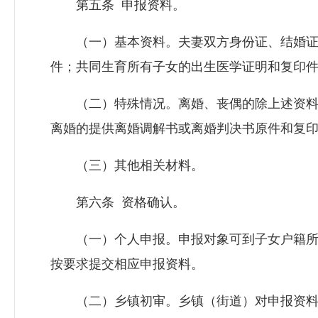
第五条 申报资料。
（一）基本资料。夫妻双方身份证、结婚证、
件；共同生育所有子女的出生医学证明和复印
（二）特殊情况。离婚、丧偶的除上述资料外
离婚的提供离婚调解书或离婚判决书原件和复
（三）其他相关材料。
第六条 资格确认。
（一）个人申报。申报对象可到子女户籍所在
按要求提交相应申报资料。
（二）乡镇初审。乡镇（街道）对申报资料进