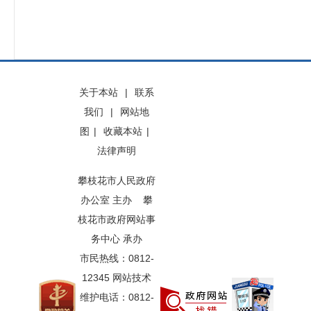
关于本站
|
联系
我们
|
网站地
图
|
收藏本站
|
法律声明
攀枝花市人民政府
办公室 主办 攀
枝花市政府网站事
务中心 承办
市民热线：0812-
12345 网站技术
维护电话：0812-