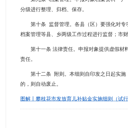
分级进行整理、归档、保存。
第十条 监督管理。各县（区）要强化对专项
档案管理等县、乡两级工作过程进行监督；市
第十一条 法律责任。申报对象提供虚假材料
责任。
第十二条 附则。本细则自印发之日起实施，
的，则自动废止。
图解丨攀枝花市发放育儿补贴金实施细则（试