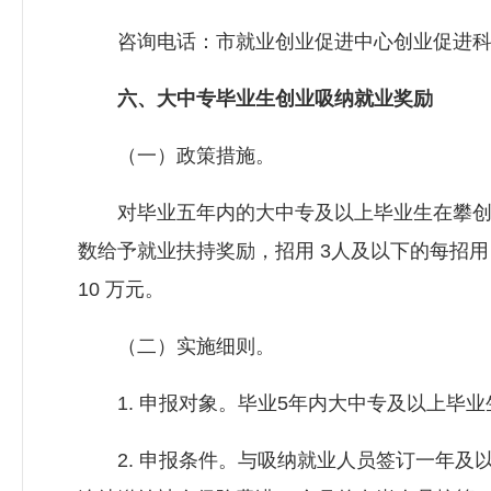
咨询电话：市就业创业促进中心创业促进科，3
六、大中专毕业生创业吸纳就业奖励
（一）政策措施。
对毕业五年内的大中专及以上毕业生在攀创办
数给予就业扶持奖励，招用 3人及以下的每招用 1 
10 万元。
（二）实施细则。
1. 申报对象。毕业5年内大中专及以上毕业
2. 申报条件。与吸纳就业人员签订一年及以