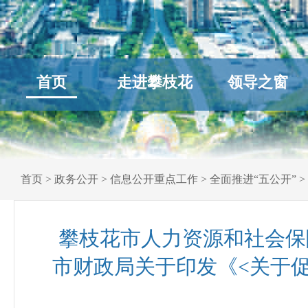
首页
走进攀枝花
领导之窗
首页
>
政务公开
>
信息公开重点工作
>
全面推进“五公开”
>
攀枝花市人力资源和社会保
市财政局关于印发《<关于