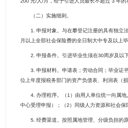
200 元/人/月，给予引进人员最长不超过 3 年
（二）实施细则。
1. 申报对象。与在攀登记注册的具有独立法
月以上全部社会保险费的全日制大中专及以上
2. 申报条件。引进毕业生须在30周岁及以
3. 申报材料。申请表；劳动合同；毕业证
位上年度报税务部门的资产负债表、利润表（
4. 办理程序。（1）由用人单位统一向属地
中心受理申报）；（2）同级人力资源和社会保
5. 经费渠道。按照属地管理、分级负担的