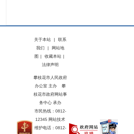
关于本站
|
联系
我们
|
网站地
图
|
收藏本站
|
法律声明
攀枝花市人民政府
办公室 主办 攀
枝花市政府网站事
务中心 承办
市民热线：0812-
12345 网站技术
维护电话：0812-