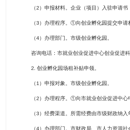
（2）申报材料。企业（项目）入驻申请书；
（3）办理程序。①向创业孵化园提交申请
（4）办理部门。市级创业孵化园。
咨询电话：市就业创业促进中心创业促进科，3
2. 创业孵化园场租补贴申领。
（1）申报对象。市级创业孵化园。
（2）办理程序。①向市就业创业促进中心
（3）经费渠道。所需经费由市级财政纳入年
（4）办理部门。市财政局、市
人力资源社