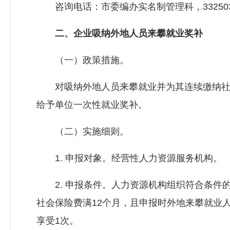
咨询电话：市委编办实名制管理科，33250
二、企业吸纳外地人员来攀就业奖补
（一）政策措施。
对吸纳外地人员来攀就业并为其连续缴纳社会保
给予单位一次性就业奖补。
（二）实施细则。
1. 申报对象。经营性人力资源服务机构。
2. 申报条件。人力资源机构组织符合条件
社会保险费满12个月，且申报时外地来攀就业
享受1次。