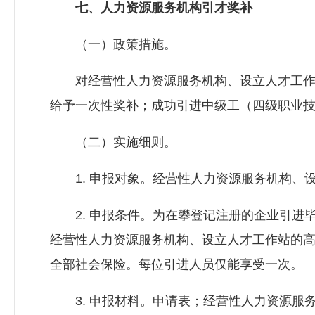
七、人力资源服务机构引才奖补
（一）政
对经营性人力资源服务机构、设立人才工作站的
给予一次性奖补；成功引进中级工（四级职业技能
（二）实施细则。
1. 申报对象。经营性人力资源服务机构、
2. 申报条件。为在攀登记注册的企业引进毕
经营性人力资源服务机构、设立人才工作站的
全部社会保险。每位引进人员仅能享受一次。
3. 申报材料。申请表；经营性人力资源服