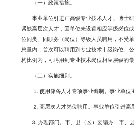
（一）政策措施。
事业单位引进正高级专业技术人才、博士研究
紧缺高层次人才，因单位未设置相应等级岗位
位同类、同职务（岗位）等级人员聘用，不受
总量内，首次可以聘用到专业技术十级岗位。
构比例内，可聘用到专业技术岗位相应层级的
（二）实施细则。
1. 使用储备人才专项事业编制。事业单位
2. 高层次人才岗位聘用。事业单位引进高
3. 办理部门。市、县（区）委编办，市、