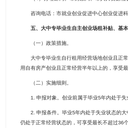
咨询电话：市就业创业促进中心创业促进科，3
五、大中专毕业生自主创业场租补贴、基本
（一）政策措施。
大中专毕业生自行租用经营场地创业且正常经营半
用自有房产创业且正常经营半年以上的，享受最高 
（二）实施细则。
1. 申报对象。创业前属于毕业5年内处于失
2. 申报条件。毕业5年内处于失业状态的大
仍处于正常经营状态的，可享受最长不超过36