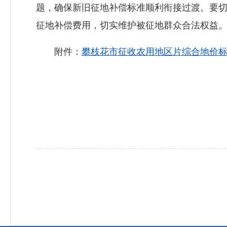
题，确保新旧征地补偿标准顺利衔接过渡。要
征地补偿费用，切实维护被征地群众合法权益
附件：
攀枝花市征收农用地区片综合地价标准