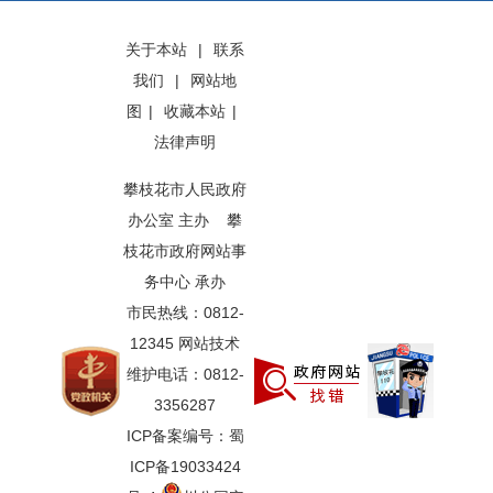
关于本站
|
联系
我们
|
网站地
图
|
收藏本站
|
法律声明
攀枝花市人民政府
办公室 主办 攀
枝花市政府网站事
务中心 承办
市民热线：0812-
12345 网站技术
维护电话：0812-
3356287
ICP备案编号：蜀
ICP备19033424