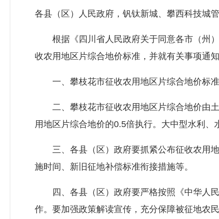
各县（区）人民政府，钒钛新城、攀西科技城
根据《四川省人民政府关于同意各市（州）征收
收农用地区片综合地价标准，并就有关事项通
一、攀枝花市征收农用地区片综合地价标准于2
二、攀枝花市征收农用地区片综合地价由土地
用地区片综合地价的0.5倍执行。大中型水利
三、各县（区）政府要抓紧公布征收农用地区
施时间、新旧征地补偿标准衔接措施等。
四、各县（区）政府要严格按照《中华人民共
作。要加强政策解读宣传，充分保障被征地农