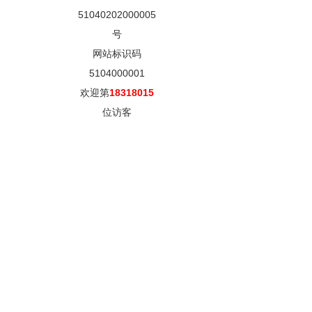
51040202000005
号
网站标识码
5104000001
欢迎第
18318015
位访客