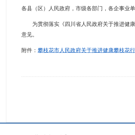
各县（区）人民政府，市级各部门，各企事业
为贯彻落实《四川省人民政府关于推进健康四川
意见。
附件：
攀枝花市人民政府关于推进健康攀枝花行动