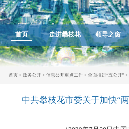
首页
走进攀枝花
领导之窗
首页
>
政务公开
>
信息公开重点工作
>
全面推进“五公开”
>
中共攀枝花市委关于加快“两