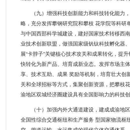
（九）增强科技创新能力和科技转化能力，建
略，充分发挥攀钢研究院和攀枝 花学院等科研
与中国西部科学城建设，建好国家技术转移西南
业技术创新联盟，做强国家级钒钛科技孵化器、
展“卡脖子”关键核心技术攻关和成果转化，提
快转化为新产品、培育成新业态。发挥市场主
享、技术互助、成果 奖励等机制，培育壮大创
关和全球招标等方式，集聚创新资源，把攀枝花
渝地区双城经济圈建设具有全国影响力的科技
（十）加强内外大通道建设，建成成渝地区双
全国性综合交通枢纽和生产服务 型国家物流枢