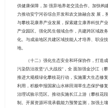
供健康保障，加 强异地养老交流合作。加快构建
力推动安宁河谷综合开发和农文旅融合发 展，
与攀枝花康养产业发展，探索建立康养科技产业
产业园区。强化民生领域合作，共建跨区域政务
化。与成渝地区共建区域技能人才培养、职业
地。
（十二）强化生态安全和环保协作，打造成渝
污染防治攻坚“八大战役”，全 面加强金沙江
推进大规模绿化攀枝花行动，实施重大生态修复
利用，积极申报国家山水林田湖草生态保护修复
治理试验示范区。推动实施长江上游（攀枝花段
制。开展资源环境承载能力预警监测，加强土