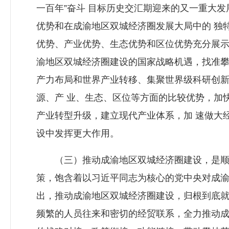
一百年”奋斗 目标历史交汇期迎来的又一重大
优势和在成渝地区双城经济圈发展大局中的 独
优势、产业优势、生态优势和区位优势充分展示
渝地区双城经济圈建设的国家战略机遇，找准攀
产力布局和世界产业转移、集聚世界级科研创
源、产 业、生态、区位等方面的比较优势，加
产业转型升级，建立现代产业体系，加 速做大
设中发挥更大作用。
（三）推动成渝地区双城经济圈建设，是顺应
策，饱含着以习近平同志为核心的党中央对成
出，推动成渝地区双城经济圈建设，归根到底就
频繁的人员往来和密切的经贸联系，全力推动成