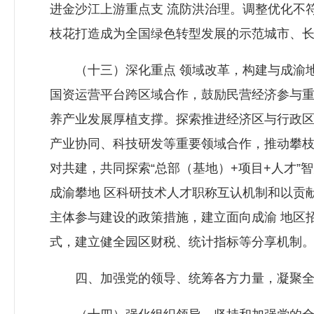
进金沙江上游重点支 流防洪治理。调整优化不
枝花打造成为全国绿色转型发展的示范城市、长
（十三）深化重点 领域改革，构建与成渝地
国资运营平台跨区域合作，鼓励民营经济参与重
养产业发展厚植支撑。探索推进经济区与行政区
产业协同、科技研发等重要领域合作，推动攀枝
对共建，共同探索“总部（基地）+项目+人才
成渝攀地 区科研技术人才职称互认机制和以贡
主体参与建设的政策措施，建立面向成渝 地区
式，建立健全园区财税、统计指标等分享机制
四、加强党的领导、统筹各方力量，凝聚全