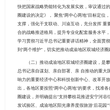
快把国家战略势能转化为发展实效，审议通过
圈建设的决定》， 聚焦“两中心两地”目标定位
支撑，强化干支联动、川渝互动，充分发挥 重
合的战略推进格局，提升专业化配套服务水平，
学习贯彻习近平总书记重要讲话精神，全面贯彻落
到“两个维护”，切实把推动成渝地区双城经济
（二）推动成渝地区双城经济圈建设，是攀枝
总书记亲自谋划、亲自部署、亲 自推动的重大
响力的重要经济中心和科技创新中心、改革开放
出，各地区要按照“两中心两地”的要求，找准
圈建设，并明确提出“支持攀枝花推进安宁河谷
发试验区、成渝地区阳光康养度假旅游‘后花园