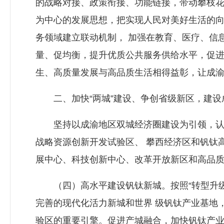
的战略对接、政策衔接、功能链接，带动攀枝花
为中心的发展思想，把实现人民对美好生活的
务领域建立联动机制， 加强在教育、医疗、信
量、促均衡，提升优质公共服务供给水平，促进
生、高质量发展与高品质生活相得益彰，让成
二、加快“两城”建设、争创省级新区，建设
坚持以成渝地区双城经济圈建设为引领，认真落
战略资源创新开发试验区、 攀西经济区和钒钛
展中心、科技创新中心、改革开放新区和高品
（四）高水平建设钒钛新城。按照“转型升级
完善的现代化活力新城和世界 级钒钛产业基地
验区的重要引擎。促进产城融合，加快钒钛产业