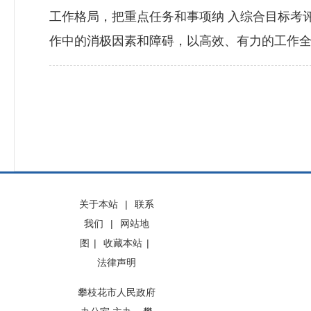
工作格局，把重点任务和事项纳 入综合目标考
作中的消极因素和障碍，以高效、有力的工作全
关于本站
|
联系
我们
|
网站地
图
|
收藏本站
|
法律声明
攀枝花市人民政府