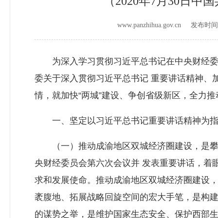
（2020年7月30
www.panzhihua.gov.cn 发布时
为深入学习贯彻习近平总书记在中央财经委员
委关于深入贯彻习近平总书记 重要讲话精神、
情，就加快“两城”建设、争创省级新区，全力
一、坚定以习近平总书记重要讲话精神为指引
（一）推动成渝地区双城经济圈建设，是攀枝花
央财经委员会第六次会议并 发表重要讲话，着
求和发展使命。推动成渝地区双城经济圈建设，
袤腹地、拓展战略回旋空间的宏大手笔，是构建
的谋势之举，是维护国家生态安全、保护西部生