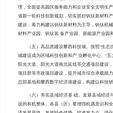
理，全面提高园区服务能力和企业安全文明生产
省新一轮科技创新规划，切实抓好钒钛新材料产
建设，着力构建以钒钛新材料为主导，钒钛机
材料产业园、钒钛装 备产业园、新能源产业园
（五）高品质建设攀西科技城。按照“生态优
城建设成为区域科技创新和产 业孵化中心、“
阳光大道、阳光大道南北延线等交通项目建设，
项目群等市政项目建设，提升城市综合承载能力
总部基地和攀西数字经济港建设，构建以科技研
（六）夯实县域经济基 础。发展县域经济与
设的有机整体。各县（区）要增强机遇意识和全
济发展思路，发挥特色优势，找准发力点，强化