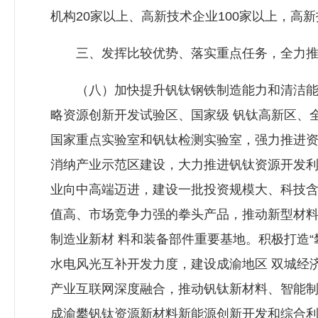
机构20家以上、高新技术企业100家以上，高
三、发挥比较优势、落实重点任务，全力推
（八）加快提升钒钛钢铁制造能力和清洁能源
略资源创新开发试验区、国家级 钒钛高新区、
国家重点实验室和钒钛检测实验室，强力推进资
消纳产业示范区建设，大力推进钒钛资源开发利
业向中高端迈进，建设一批投资规模大、科技含
值高、市场竞争力强的拳头产品，推动新型材
制造业新材 料和装备部件重要基地。积极打造
水电风光互补开发力度，建设成渝地区 双城经
产业互联网深度融合，推动钒钛新材料、智能制
成渝攀钒钛资源新材料新能源创新开发和综合