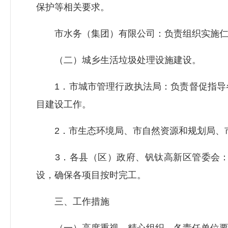
保护等相关要求。
市水务（集团）有限公司：负责组织实施仁和
（二）城乡生活垃圾处理设施建设。
1．市城市管理行政执法局：负责督促指导各
目建设工作。
2．市生态环境局、市自然资源和规划局、市
3．各县（区）政府、钒钛高新区管委会：
设，确保各项目按时完工。
三、工作措施