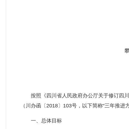
按照《四川省人民政府办公厅关于修订四川省
（川办函〔2018〕103号，以下简称“三年推
一、总体目标