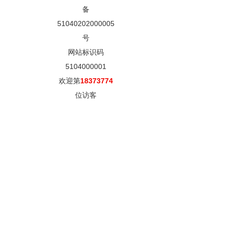
备
51040202000005
号
网站标识码
5104000001
欢迎第
18373774
位访客