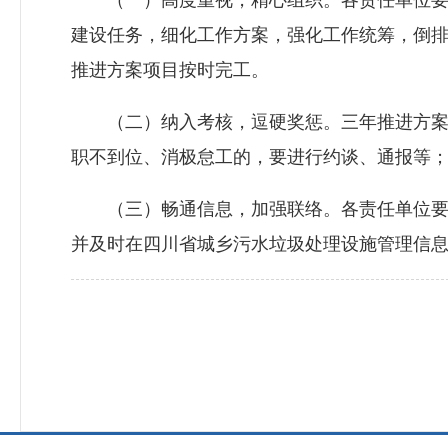
（一）高度重视，精心组织。各责任单位要进
建设任务，细化工作方案，强化工作统筹，倒
推进方案项目按时完工。
（二）纳入考核，逗硬奖惩。三年推进方案项
职不到位、消极怠工的，要进行约谈、通报等
（三）畅通信息，加强联络。各责任单位要确
并及时在四川省城乡污水垃圾处理设施管理信