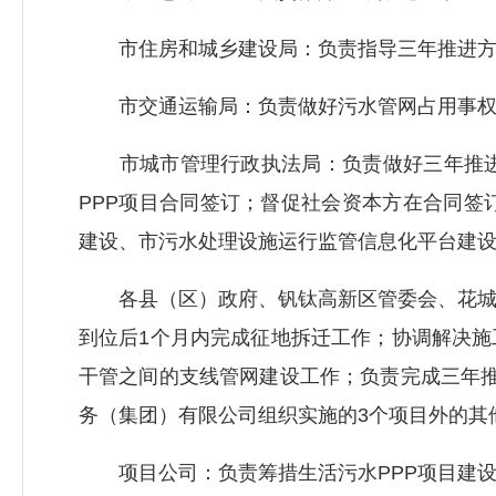
市住房和城乡建设局：负责指导三年推进方
市交通运输局：负责做好污水管网占用事权
市城市管理行政执法局：负责做好三年推进方
PPP项目合同签订；督促社会资本方在合同签
建设、市污水处理设施运行监管信息化平台建
各县（区）政府、钒钛高新区管委会、花城新
到位后1个月内完成征地拆迁工作；协调解决施
干管之间的支线管网建设工作；负责完成三年推
务（集团）有限公司组织实施的3个项目外的其
项目公司：负责筹措生活污水PPP项目建设