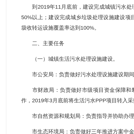
到2019年11月底前，建设完成城镇污水处
50%以上；建设完成城乡垃圾处理设施建设项
圾收转运设施覆盖率达到100%。
二、主要任务
（一）城镇生活污水处理设施建设。
市公安局：负责做好污水处理设施建设期间
市财政局：负责做好市级项目资金保障和攀枝
作，2019年3月底前将生活污水PPP项目转入
市自然资源和规划局：负责指导并协助办理三
市生态环境局：负责做好三年推进方案中金沙