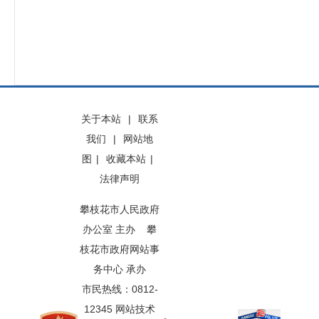
关于本站
|
联系
我们
|
网站地
图
|
收藏本站
|
法律声明
攀枝花市人民政府
办公室 主办 攀
枝花市政府网站事
务中心 承办
市民热线：0812-
12345 网站技术