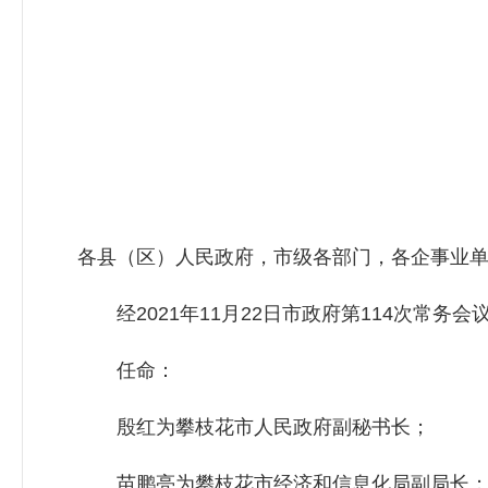
各县（区）人民政府，市级各部门，各企事业
经2021年11月22日市政府第114次常务会
任命：
殷红为攀枝花市人民政府副秘书长；
苗鹏亮为攀枝花市经济和信息化局副局长