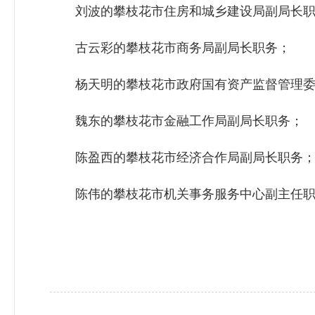
刘波的攀枝花市住房和城乡建设局副局长职
古云彩的攀枝花市商务局副局长职务；
杨天明的攀枝花市政府国有资产监督管理委
魏东的攀枝花市金融工作局副局长职务；
陈盈西的攀枝花市经济合作局副局长职务
陈伟的攀枝花市机关事务服务中心副主任职