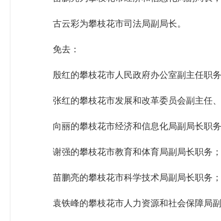
古云彩为攀枝花市司法局副局长。
免去：
殷红的攀枝花市人民政府办公室副主任职务
张红的攀枝花市发展和改革委员会副主任、
向丽的攀枝花市经济和信息化局副局长职务
谢强的攀枝花市教育和体育局副局长职务
苗鹏亮的攀枝花市科学技术局副局长职务
袁铁峰的攀枝花市人力资源和社会保障局副