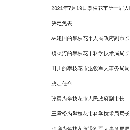
2021年7月19日攀枝花市第十届
决定免去：
林建国的攀枝花市人民政府副市长
魏渠河的攀枝花市科学技术局局长
田川的攀枝花市退役军人事务局局
决定任命：
张勇为攀枝花市人民政府副市长；
王雪松为攀枝花市科学技术局局长
程膑为攀枝花市退役军人事务局局