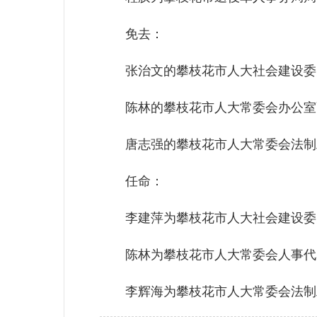
免去：
张治文的攀枝花市人大社会建设委
陈林的攀枝花市人大常委会办公室
唐志强的攀枝花市人大常委会法制
任命：
李建萍为攀枝花市人大社会建设委
陈林为攀枝花市人大常委会人事代
李辉海为攀枝花市人大常委会法制