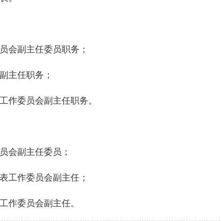
员会副主任委员职务；
副主任职务；
工作委员会副主任职务。
员会副主任委员；
表工作委员会副主任；
工作委员会副主任。