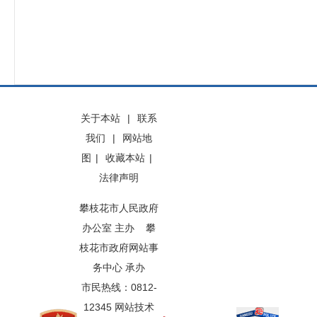
关于本站
|
联系
我们
|
网站地
图
|
收藏本站
|
法律声明
攀枝花市人民政府
办公室 主办 攀
枝花市政府网站事
务中心 承办
市民热线：0812-
12345 网站技术