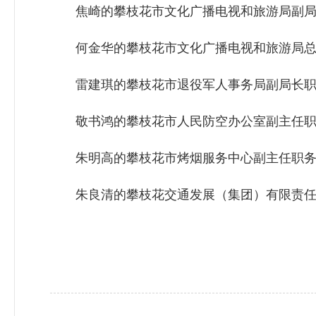
焦崎的攀枝花市文化广播电视和旅游局副局
何金华的攀枝花市文化广播电视和旅游局总
雷建琪的攀枝花市退役军人事务局副局长职
敬书鸿的攀枝花市人民防空办公室副主任职
朱明高的攀枝花市烤烟服务中心副主任职务
朱良清的攀枝花交通发展（集团）有限责任