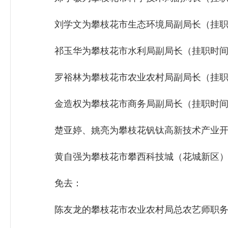
刘学文为攀枝花市生态环境局副局长（挂职
祁玉华为攀枝花市水利局副局长（挂职时间
罗裕林为攀枝花市农业农村局副局长（挂职
金造权为攀枝花市商务局副局长（挂职时间
楚亚婷、姚亮为攀枝花钒钛高新技术产业开发
黄自强为攀枝花市攀西科技城（花城新区）
免去：
陈友龙的攀枝花市农业农村局总农艺师职务