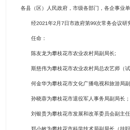
各县（区）人民政府，市级各部门，各企事业
经2021年2月7日市政府第99次常务会议研
任命：
陈友龙为攀枝花市农业农村局副局长;
斯慈伟为攀枝花市农业农村局总农艺师（试
何金华为攀枝花市文化广播电视和旅游局副
孙晓蓉为攀枝花市退役军人事务局副局长
刘银贵为攀枝花市发展和改革委员会副主任
郑小敏为攀枝花市科学技术局副局长（挂职