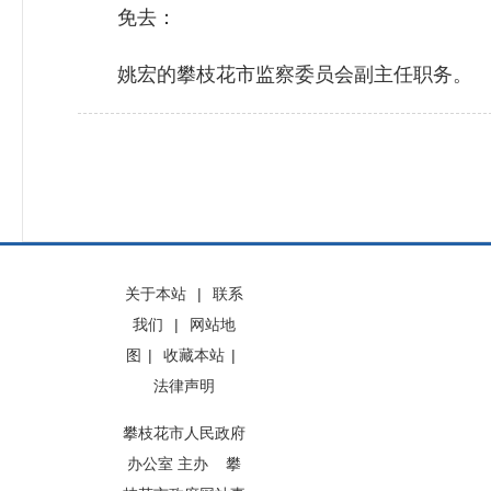
免去：
姚宏的攀枝花市监察委员会副主任职务。
关于本站
|
联系
我们
|
网站地
图
|
收藏本站
|
法律声明
攀枝花市人民政府
办公室 主办 攀