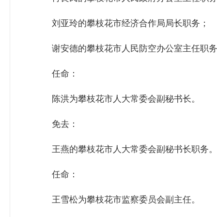
刘亚玲的攀枝花市经济合作局局长职务；
谢安德的攀枝花市人民防空办公室主任职务
任命：
陈洪为攀枝花市人大常委会副秘书长。
免去：
王燕的攀枝花市人大常委会副秘书长职务
任命：
王雪松为攀枝花市监察委员会副主任。