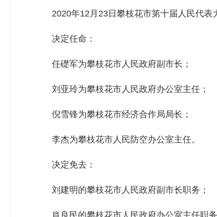
2020年12月23日攀枝花市第十届人民代
决定任命：
任礎军为攀枝花市人民政府副市长；
刘亚玲为攀枝花市人民政府办公室主任；
倪雪锋为攀枝花市经济合作局局长；
李杰为攀枝花市人民防空办公室主任。
决定免去：
刘建明的攀枝花市人民政府副市长职务；
肖良民的攀枝花市人民政府办公室主任职务