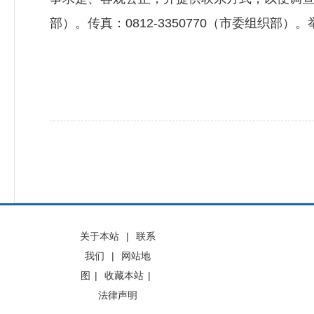
部）。传真：0812-3350770（市委组织部）。举报网站：h
关于本站
|
联系
我们
|
网站地
图
|
收藏本站
|
法律声明