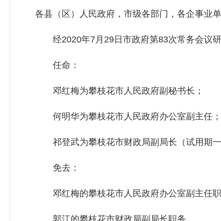
各县（区）人民政府，市级各部门，各企事业
经2020年7月29日市政府第83次常务会议
任命：
邓红梅为攀枝花市人民政府副秘书长；
何明华为攀枝花市人民政府办公室副主任
祁登武为攀枝花市财政局副局长（试用期一
免去：
邓红梅的攀枝花市人民政府办公室副主任职
郭江的攀枝花市财政局副局长职务。