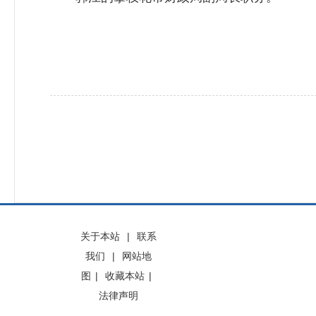
关于本站
|
联系
我们
|
网站地
图
|
收藏本站
|
法律声明