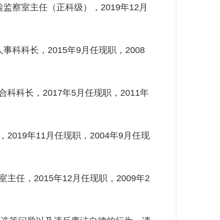
察室主任（正科级），2019年12月
科长，2015年9月任现职，2008
科长，2017年5月任现职，2011年
19年11月任现职，2004年9月任现
，2015年12月任现职，2009年2