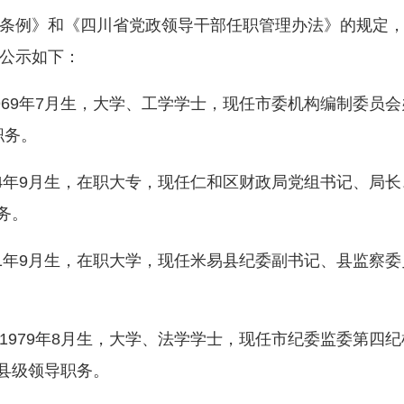
例》和《四川省党政领导干部任职管理办法》的规定，
公示如下：
9年7月生，大学、工学学士，现任市委机构编制委员会办
职务。
年9月生，在职大专，现任仁和区财政局党组书记、局长、
务。
9月生，在职大学，现任米易县纪委副书记、县监察委员会
。
79年8月生，大学、法学学士，现任市纪委监委第四纪检监
副县级领导职务。