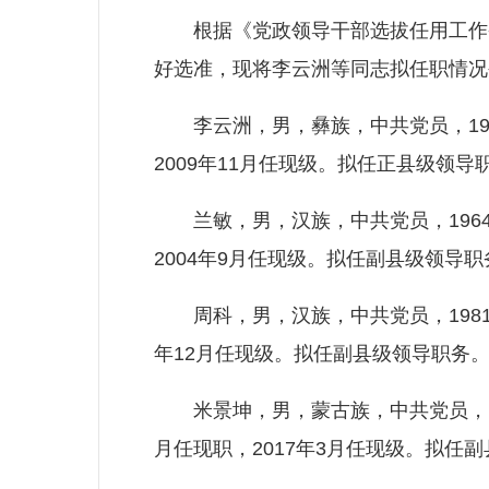
根据《党政领导干部选拔任用工作条
好选准，现将李云洲等同志拟任职情况
李云洲，男，彝族，中共党员，196
2009年11月任现级。拟任正县级领导
兰敏，男，汉族，中共党员，1964
2004年9月任现级。拟任副县级领导职
周科，男，汉族，中共党员，1981年
年12月任现级。拟任副县级领导职务
米景坤，男，蒙古族，中共党员，19
月任现职，2017年3月任现级。拟任