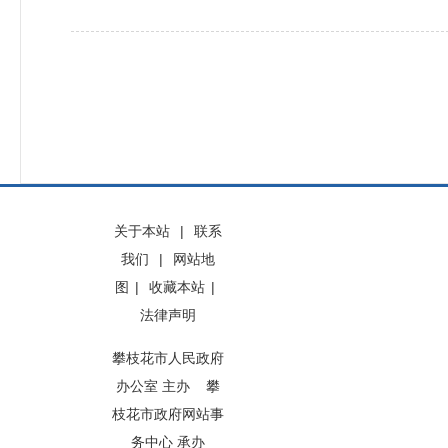
关于本站
|
联系
我们
|
网站地
图
|
收藏本站
|
法律声明
攀枝花市人民政府
办公室 主办 攀
枝花市政府网站事
务中心 承办