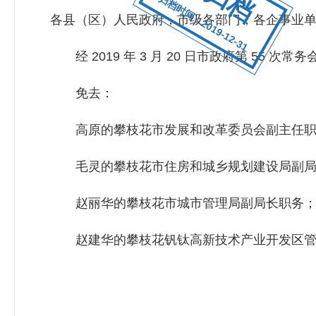
归档时间：2019-12-31
各县（区）人民政府，市级各部门，各企事业
经 2019 年 3 月 20 日市政府第 55 次
免去：
高原的攀枝花市发展和改革委员会副主任职
毛灵的攀枝花市住房和城乡规划建设局副局
赵丽华的攀枝花市城市管理局副局长职务
赵建华的攀枝花钒钛高新技术产业开发区管