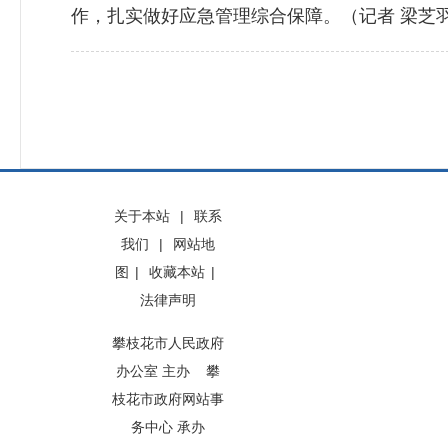
作，扎实做好应急管理综合保障。（记者 梁芝
关于本站
|
联系
我们
|
网站地
图
|
收藏本站
|
法律声明
攀枝花市人民政府
办公室 主办 攀
枝花市政府网站事
务中心 承办