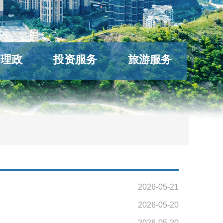
络理政
投资服务
旅游服务
2026-05-21
2026-05-20
2026-05-20