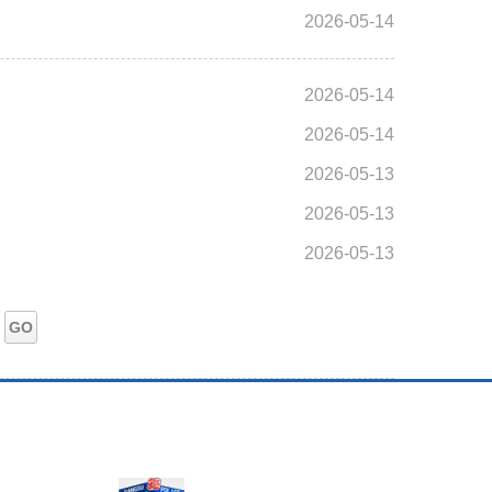
2026-05-14
2026-05-14
2026-05-14
2026-05-13
2026-05-13
2026-05-13
GO