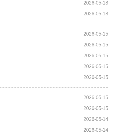
2026-05-18
2026-05-18
2026-05-15
2026-05-15
2026-05-15
2026-05-15
2026-05-15
2026-05-15
2026-05-15
2026-05-14
2026-05-14