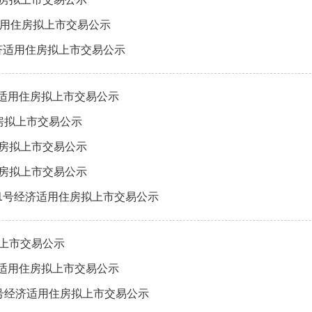
适用住房拟上市交易公示
经济适用住房拟上市交易公示
济适用住房拟上市交易公示
住房拟上市交易公示
住房拟上市交易公示
住房拟上市交易公示
-1号经济适用住房拟上市交易公示
拟上市交易公示
济适用住房拟上市交易公示
4号经济适用住房拟上市交易公示