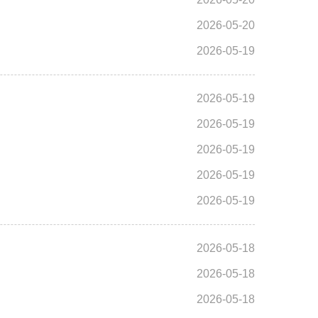
2026-05-20
2026-05-19
2026-05-19
2026-05-19
2026-05-19
2026-05-19
2026-05-19
2026-05-18
2026-05-18
2026-05-18