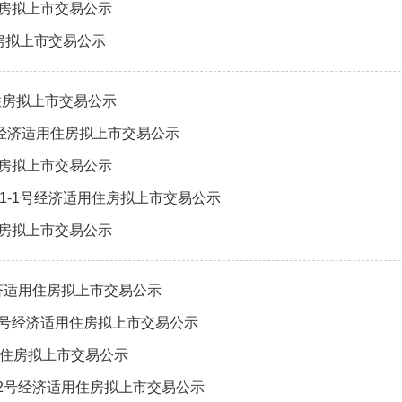
住房拟上市交易公示
住房拟上市交易公示
住房拟上市交易公示
号经济适用住房拟上市交易公示
住房拟上市交易公示
11-1号经济适用住房拟上市交易公示
住房拟上市交易公示
经济适用住房拟上市交易公示
-4号经济适用住房拟上市交易公示
用住房拟上市交易公示
-2号经济适用住房拟上市交易公示