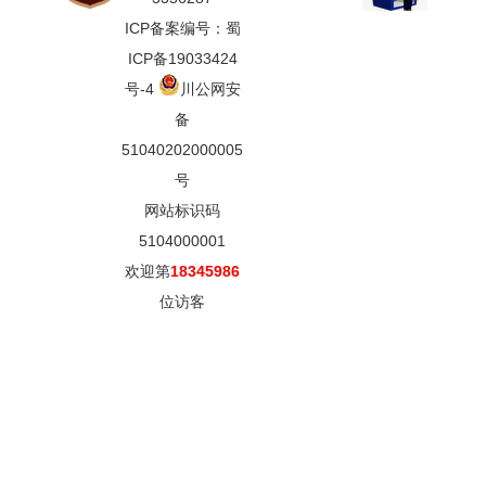
ICP备案编号：蜀
ICP备19033424
号-4
川公网安
备
51040202000005
号
网站标识码
5104000001
欢迎第
18345986
位访客