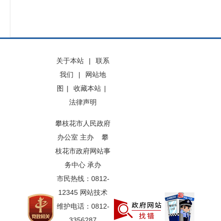
关于本站
|
联系
我们
|
网站地
图
|
收藏本站
|
法律声明
攀枝花市人民政府
办公室 主办 攀
枝花市政府网站事
务中心 承办
市民热线：0812-
12345 网站技术
维护电话：0812-
3356287