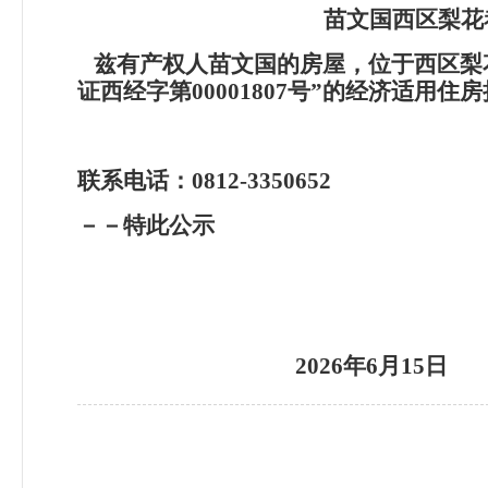
苗文国西区梨花
兹有产权人苗文国的房屋，位于西区梨花
证西经字第00001807号”的经济适
联系电话：0812-3350652
－－特此公示
2026
年6月15日