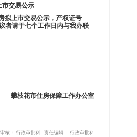
上市交易公示
住房拟上市交易公示
，
产权证号
有异议者请于七个工作日内与我办联
攀枝花市住房保障工作办公室
审核： 行政审批科 责任编辑： 行政审批科