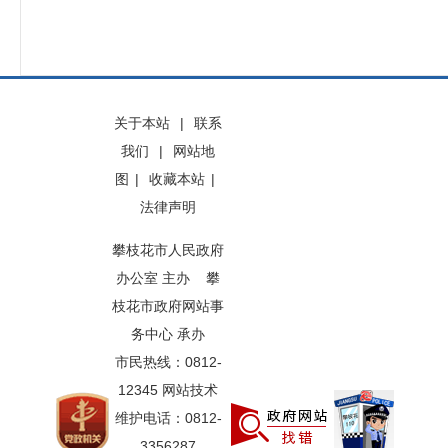
关于本站
|
联系
我们
|
网站地
图
|
收藏本站
|
法律声明
攀枝花市人民政府
办公室 主办 攀
枝花市政府网站事
务中心 承办
市民热线：0812-
12345 网站技术
维护电话：0812-
3356287