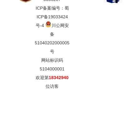
ICP备案编号：蜀
ICP备19033424
号-4
川公网安
备
51040202000005
号
网站标识码
5104000001
欢迎第
18342940
位访客